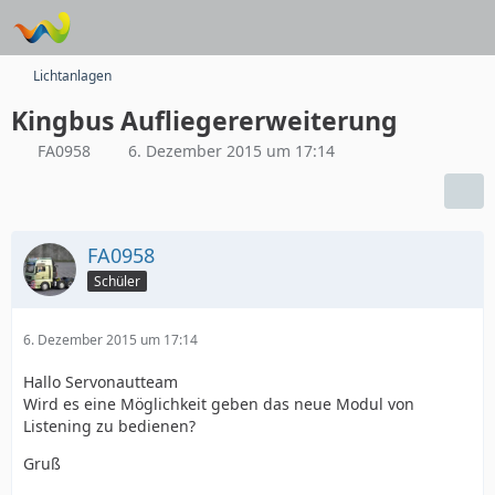
Lichtanlagen
Kingbus Aufliegererweiterung
FA0958
6. Dezember 2015 um 17:14
FA0958
Schüler
6. Dezember 2015 um 17:14
Hallo Servonautteam
Wird es eine Möglichkeit geben das neue Modul von
Listening zu bedienen?
Gruß