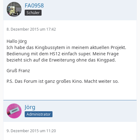
FA0958
Schüler
8. Dezember 2015 um 17:42
Hallo Jörg
Ich habe das Kingbussytem in meinem aktuellen Projekt.
Bedienung mit dem HS12 einfach super. Meine Frage
bezieht sich auf die Erweiterung ohne das Kingpad.
Gruß Franz
P.S. Das Forum ist ganz großes Kino. Macht weiter so.
Jörg
Administrator
9. Dezember 2015 um 11:20