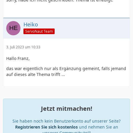
Heiko
ServoNaut Team
3. Juli 2023 um 10:33
Hallo Franz,
das war eigentlich nur als Ergänzung gemeint, falls jemand
auf dieses alte Thema trifft ...
Jetzt mitmachen!
Sie haben noch kein Benutzerkonto auf unserer Seite?
Registrieren Sie sich kostenlos
und nehmen Sie an
unserer Community teil!