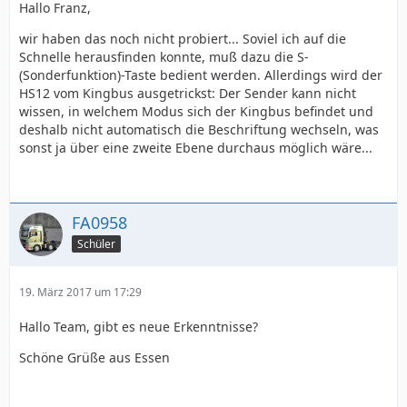
Hallo Franz,
wir haben das noch nicht probiert... Soviel ich auf die
Schnelle herausfinden konnte, muß dazu die S-
(Sonderfunktion)-Taste bedient werden. Allerdings wird der
HS12 vom Kingbus ausgetrickst: Der Sender kann nicht
wissen, in welchem Modus sich der Kingbus befindet und
deshalb nicht automatisch die Beschriftung wechseln, was
sonst ja über eine zweite Ebene durchaus möglich wäre...
FA0958
Schüler
19. März 2017 um 17:29
Hallo Team, gibt es neue Erkenntnisse?
Schöne Grüße aus Essen