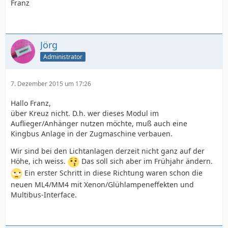
Franz
Jörg
Administrator
7. Dezember 2015 um 17:26
Hallo Franz,
über Kreuz nicht. D.h. wer dieses Modul im
Auflieger/Anhänger nutzen möchte, muß auch eine
Kingbus Anlage in der Zugmaschine verbauen.
Wir sind bei den Lichtanlagen derzeit nicht ganz auf der
Höhe, ich weiss.
Das soll sich aber im Frühjahr ändern.
Ein erster Schritt in diese Richtung waren schon die
neuen ML4/MM4 mit Xenon/Glühlampeneffekten und
Multibus-Interface.