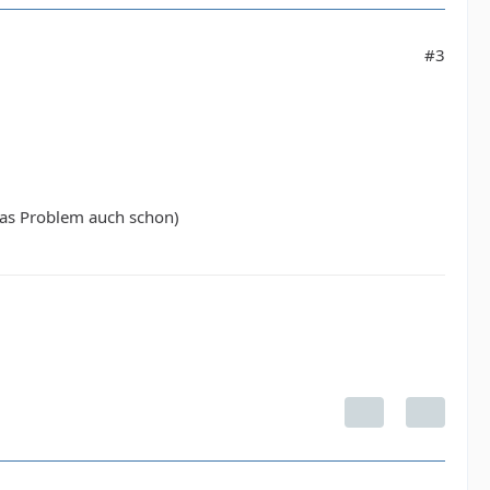
#3
das Problem auch schon)