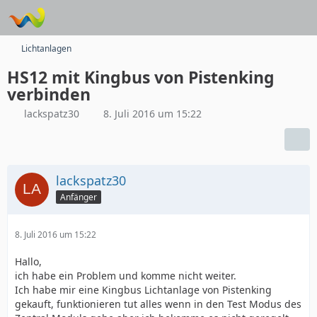
Lichtanlagen
HS12 mit Kingbus von Pistenking
verbinden
lackspatz30
8. Juli 2016 um 15:22
lackspatz30
Anfänger
8. Juli 2016 um 15:22
Hallo,
ich habe ein Problem und komme nicht weiter.
Ich habe mir eine Kingbus Lichtanlage von Pistenking
gekauft, funktionieren tut alles wenn in den Test Modus des