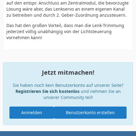
auf den entspr. Anschluss am Zentralmodul, die bevorzugte
Lösung wäre aber, das Lenkservo an einem eigenen Kanal
zu betreiben und durch 2. Geber-Zuordnung anzusteuern.
Das hat den großen Vorteil, dass man die Lenk-Trimmung
jederzeit völlig unabhängig von der Lichtsteuerung
vornehmen kann!
Jetzt mitmachen!
Sie haben noch kein Benutzerkonto auf unserer Seite?
Registrieren Sie sich kostenlos
und nehmen Sie an
unserer Community teil!
Anmelden
Benutzerkonto erstellen