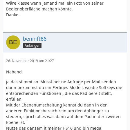
Wäre klasse wenn jemand mal ein Foto von seiner
Bedienoberfläche machen könnte.
Danke.
bennift86
Anfänger
26. November 2019 um 21:27
Nabend,
ja das stimmt so. Musst ner ne Anfrage per Mail senden
dann bekommst du ein Fertiges Modell, wo die Softkeys die
entsprechenden Funktionen , die das Pad bereit stellt,
erfüllen.
Mit der Ebenenumschaltung kannst du dann in den
anderen Funktionsbereich rein um den Anhänger zu
steuern, sprich alles was dann auf dem Pad in der zweiten
Ebene ist.
Nutze das ganzem it meiner HS16 und bin mega