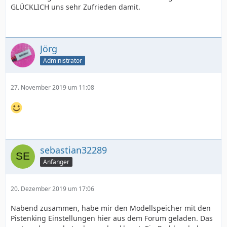
GLÜCKLICH uns sehr Zufrieden damit.
Jörg
Administrator
27. November 2019 um 11:08
sebastian32289
Anfänger
20. Dezember 2019 um 17:06
Nabend zusammen, habe mir den Modellspeicher mit den
Pistenking Einstellungen hier aus dem Forum geladen. Das