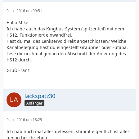
9. Juli 2016 um 09:51
Hallo Mike
Ich habe auch das Kingbus-System (spitzenteil) mit dem
HS12. Funktioniert einwandfrei.
Hast du mal das Lenkservo direkt angeschlossen? Welche
Kanalbelegung hast du eingestellt Graupner oder Futaba.
Lese dir nochmal genau den Abschnitt der Anleitung des
HS12 durch.
Gruß Franz
lackspatz30
Anfänger
9. Juli 2016 um 18:29
Ich hab noch mal alles gelessen, stimmt eigentlich ist alles
genau beschrieben.