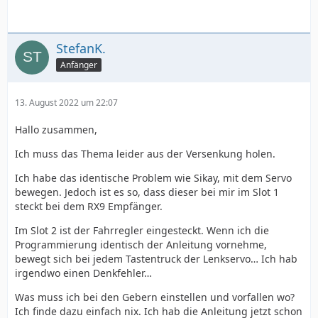
StefanK.
Anfänger
13. August 2022 um 22:07
Hallo zusammen,
Ich muss das Thema leider aus der Versenkung holen.
Ich habe das identische Problem wie Sikay, mit dem Servo
bewegen. Jedoch ist es so, dass dieser bei mir im Slot 1
steckt bei dem RX9 Empfänger.
Im Slot 2 ist der Fahrregler eingesteckt. Wenn ich die
Programmierung identisch der Anleitung vornehme,
bewegt sich bei jedem Tastentruck der Lenkservo… Ich hab
irgendwo einen Denkfehler…
Was muss ich bei den Gebern einstellen und vorfallen wo?
Ich finde dazu einfach nix. Ich hab die Anleitung jetzt schon