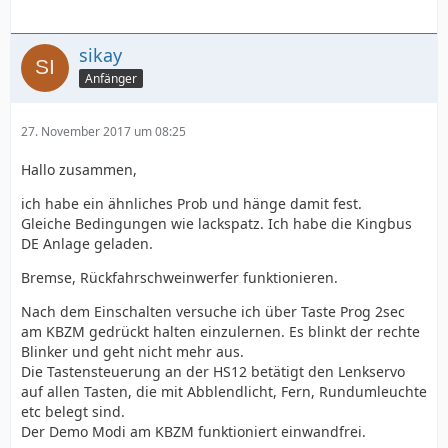
sikay
Anfänger
27. November 2017 um 08:25
Hallo zusammen,
ich habe ein ähnliches Prob und hänge damit fest.
Gleiche Bedingungen wie lackspatz. Ich habe die Kingbus
DE Anlage geladen.
Bremse, Rückfahrschweinwerfer funktionieren.
Nach dem Einschalten versuche ich über Taste Prog 2sec
am KBZM gedrückt halten einzulernen. Es blinkt der rechte
Blinker und geht nicht mehr aus.
Die Tastensteuerung an der HS12 betätigt den Lenkservo
auf allen Tasten, die mit Abblendlicht, Fern, Rundumleuchte
etc belegt sind.
Der Demo Modi am KBZM funktioniert einwandfrei.