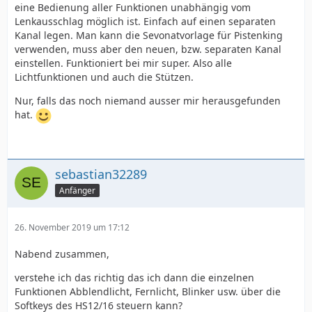
eine Bedienung aller Funktionen unabhängig vom
Lenkausschlag möglich ist. Einfach auf einen separaten
Kanal legen. Man kann die Sevonatvorlage für Pistenking
verwenden, muss aber den neuen, bzw. separaten Kanal
einstellen. Funktioniert bei mir super. Also alle
Lichtfunktionen und auch die Stützen.
Nur, falls das noch niemand ausser mir herausgefunden
hat.
sebastian32289
Anfänger
26. November 2019 um 17:12
Nabend zusammen,
verstehe ich das richtig das ich dann die einzelnen
Funktionen Abblendlicht, Fernlicht, Blinker usw. über die
Softkeys des HS12/16 steuern kann?