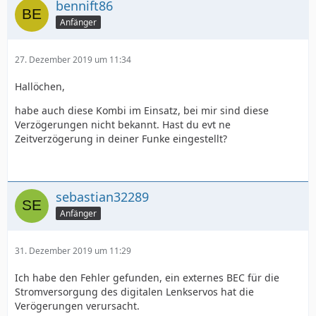
bennift86
Anfänger
27. Dezember 2019 um 11:34
Hallöchen,
habe auch diese Kombi im Einsatz, bei mir sind diese
Verzögerungen nicht bekannt. Hast du evt ne
Zeitverzögerung in deiner Funke eingestellt?
sebastian32289
Anfänger
31. Dezember 2019 um 11:29
Ich habe den Fehler gefunden, ein externes BEC für die
Stromversorgung des digitalen Lenkservos hat die
Verögerungen verursacht.