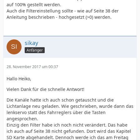
auf 100% gestellt werden.
Auch die Filtereinstellung sollte - wie auf Seite 38 der
Anleitung beschrieben - hochgesetzt (>0) werden.
sikay
Anfänger
28. November 2017 um 00:37
Hallo Heiko,
Vielen Dank für die schnelle Antwort!
Die Kanäle hatte ich auch schon getauscht und die
Lichtanlage neu geladen. Wie geschrieben, wurde dann das
lenkservo statt des Fahrreglers über die Tasten
angesprochen.
Einzig den Filter habe ich noch nicht verändert. Das habe
ich auch auf Seite 38 nicht gefunden. Dort wird das Kapitel
SD Karte abgehandelt. Dennoch werde ich das am Freitag