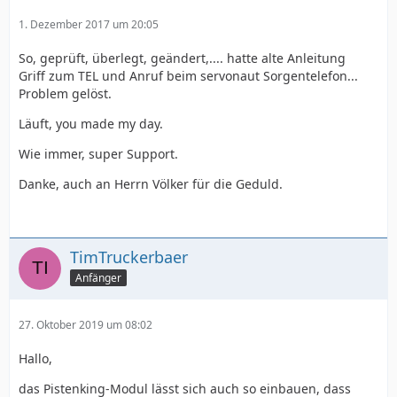
1. Dezember 2017 um 20:05
So, geprüft, überlegt, geändert,.... hatte alte Anleitung
Griff zum TEL und Anruf beim servonaut Sorgentelefon...
Problem gelöst.
Läuft, you made my day.
Wie immer, super Support.
Danke, auch an Herrn Völker für die Geduld.
TimTruckerbaer
Anfänger
27. Oktober 2019 um 08:02
Hallo,
das Pistenking-Modul lässt sich auch so einbauen, dass