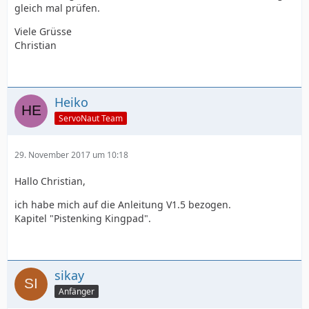
gleich mal prüfen.
Viele Grüsse
Christian
Heiko
ServoNaut Team
29. November 2017 um 10:18
Hallo Christian,
ich habe mich auf die Anleitung V1.5 bezogen.
Kapitel "Pistenking Kingpad".
sikay
Anfänger