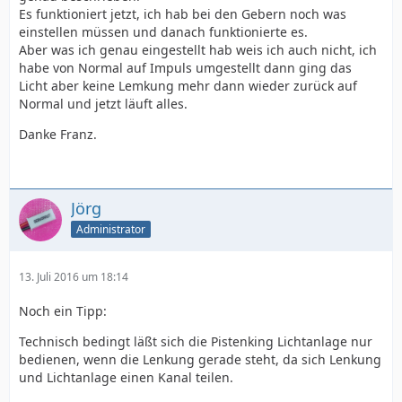
Es funktioniert jetzt, ich hab bei den Gebern noch was
einstellen müssen und danach funktionierte es.
Aber was ich genau eingestellt hab weis ich auch nicht, ich
habe von Normal auf Impuls umgestellt dann ging das
Licht aber keine Lemkung mehr dann wieder zurück auf
Normal und jetzt läuft alles.
Danke Franz.
Jörg
Administrator
13. Juli 2016 um 18:14
Noch ein Tipp:
Technisch bedingt läßt sich die Pistenking Lichtanlage nur
bedienen, wenn die Lenkung gerade steht, da sich Lenkung
und Lichtanlage einen Kanal teilen.