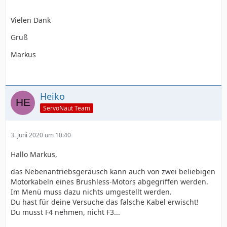
Vielen Dank
Gruß
Markus
Heiko
ServoNaut Team
3. Juni 2020 um 10:40
Hallo Markus,
das Nebenantriebsgeräusch kann auch von zwei beliebigen
Motorkabeln eines Brushless-Motors abgegriffen werden.
Im Menü muss dazu nichts umgestellt werden.
Du hast für deine Versuche das falsche Kabel erwischt!
Du musst F4 nehmen, nicht F3...