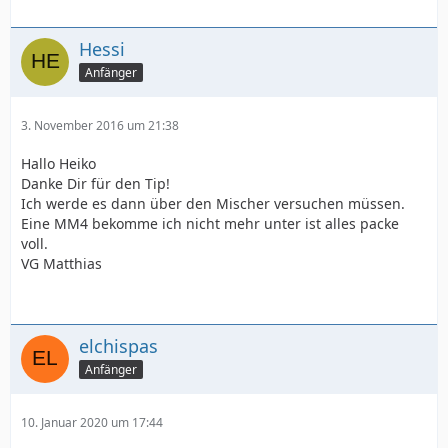
Hessi
Anfänger
3. November 2016 um 21:38
Hallo Heiko
Danke Dir für den Tip!
Ich werde es dann über den Mischer versuchen müssen.
Eine MM4 bekomme ich nicht mehr unter ist alles packe
voll.
VG Matthias
elchispas
Anfänger
10. Januar 2020 um 17:44