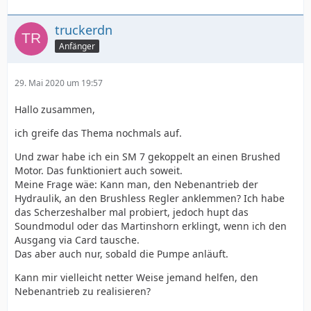
truckerdn
Anfänger
29. Mai 2020 um 19:57
Hallo zusammen,
ich greife das Thema nochmals auf.
Und zwar habe ich ein SM 7 gekoppelt an einen Brushed
Motor. Das funktioniert auch soweit.
Meine Frage wäe: Kann man, den Nebenantrieb der
Hydraulik, an den Brushless Regler anklemmen? Ich habe
das Scherzeshalber mal probiert, jedoch hupt das
Soundmodul oder das Martinshorn erklingt, wenn ich den
Ausgang via Card tausche.
Das aber auch nur, sobald die Pumpe anläuft.
Kann mir vielleicht netter Weise jemand helfen, den
Nebenantrieb zu realisieren?