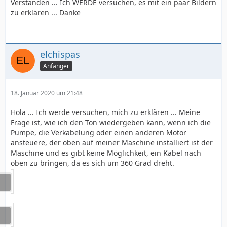
Verstanden ... Ich WERDE versuchen, es mit ein paar Bildern
zu erklären ... Danke
elchispas
Anfänger
18. Januar 2020 um 21:48
Hola ... Ich werde versuchen, mich zu erklären ... Meine
Frage ist, wie ich den Ton wiedergeben kann, wenn ich die
Pumpe, die Verkabelung oder einen anderen Motor
ansteuere, der oben auf meiner Maschine installiert ist der
Maschine und es gibt keine Möglichkeit, ein Kabel nach
oben zu bringen, da es sich um 360 Grad dreht.