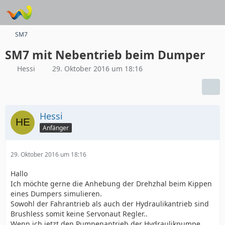
SM7
SM7 mit Nebentrieb beim Dumper
Hessi
29. Oktober 2016 um 18:16
Hessi
Anfänger
29. Oktober 2016 um 18:16
Hallo
Ich möchte gerne die Anhebung der Drehzhal beim Kippen
eines Dumpers simulieren.
Sowohl der Fahrantrieb als auch der Hydraulikantrieb sind
Brushless somit keine Servonaut Regler..
Wenn ich jetzt den Pumpenantrieb der Hydraulikpumpe