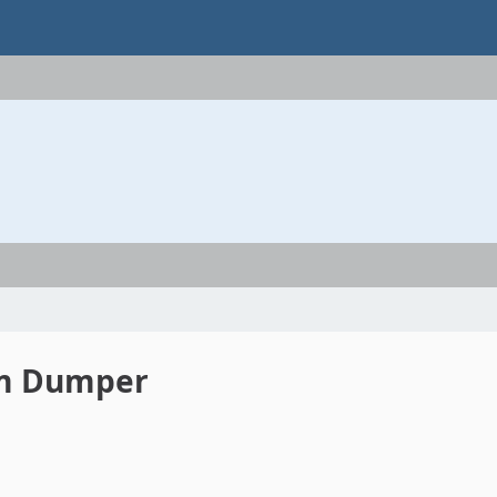
im Dumper