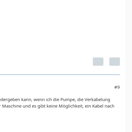
#9
 wiedergeben kann, wenn ich die Pumpe, die Verkabelung
r Maschine und es gibt keine Möglichkeit, ein Kabel nach