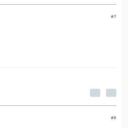
#7
#8