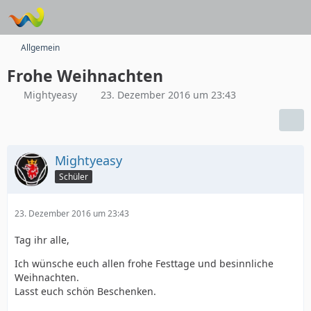
Allgemein
Frohe Weihnachten
Mightyeasy
23. Dezember 2016 um 23:43
Mightyeasy
Schüler
23. Dezember 2016 um 23:43
Tag ihr alle,
Ich wünsche euch allen frohe Festtage und besinnliche
Weihnachten.
Lasst euch schön Beschenken.