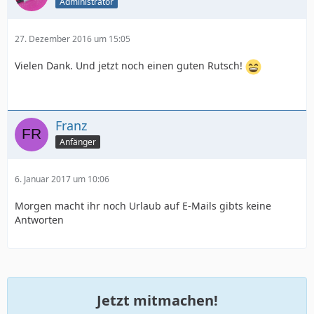
Administrator
27. Dezember 2016 um 15:05
Vielen Dank. Und jetzt noch einen guten Rutsch!
Franz
Anfänger
6. Januar 2017 um 10:06
Morgen macht ihr noch Urlaub auf E-Mails gibts keine
Antworten
Jetzt mitmachen!