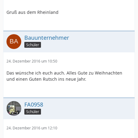
Gruß aus dem Rheinland
Bauunternehmer
Schüler
24. Dezember 2016 um 10:50
Das wünsche ich euch auch. Alles Gute zu Weihnachten
und einen Guten Rutsch ins neue Jahr.
FA0958
Schüler
24. Dezember 2016 um 12:10