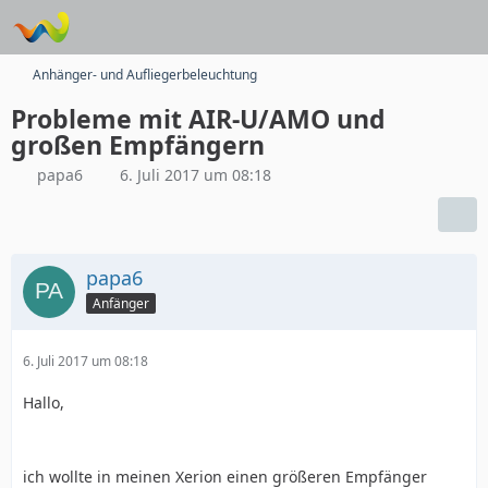
Anhänger- und Aufliegerbeleuchtung
Probleme mit AIR-U/AMO und
großen Empfängern
papa6
6. Juli 2017 um 08:18
papa6
Anfänger
6. Juli 2017 um 08:18
Hallo,
ich wollte in meinen Xerion einen größeren Empfänger