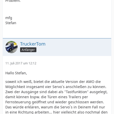
Problem.
mfg
Stefan
TruckerTom
Anfänger
11. Juli 2017 um 12:12
Hallo Stefan,
soweit ich weiß, bietet die aktuelle Version der AMO die
Möglichkeit insgesamt vier Servo´s anschließen zu können.
Zwei der Ausgänge sind dabei als "Tastfunktion" ausgelegt,
damit können bspw. die Türen eines Trailers per
Fernsteuerung geöffnet und wieder geschlossen werden.
Das würde erklären, warum die Servo´s in Deinem Fall nur
in eine Richtung arbeiten... hier vielleicht also nochmal den