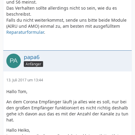
und S6 meinst.
Das Verhalten sollte allerdings nicht so sein, wie du es
beschreibst.
Falls du nicht weiterkommst, sende uns bitte beide Module
(AIRU und AMO) einmal zu, am besten mit ausgefülltem
Reparaturformular
.
papa6
Anfänger
13. Juli 2017 um 13:44
Hallo Tom,
An dem Corona Empfänger läuft ja alles wie es soll, nur bei
den großen Empfänger funktioniert es nicht richtig deshalb
gehe ich davon aus das es mit der Anzahl der Kanäle zu tun
hat.
Hallo Heiko,