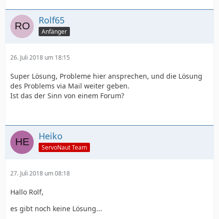
Rolf65
Anfänger
26. Juli 2018 um 18:15
Super Lösung, Probleme hier ansprechen, und die Lösung
des Problems via Mail weiter geben.
Ist das der Sinn von einem Forum?
Heiko
ServoNaut Team
27. Juli 2018 um 08:18
Hallo Rolf,
es gibt noch keine Lösung...