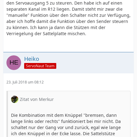
den Servoausgang 5 zu steuren. Den habe ich auf einen
separaten Kanal im R12 liegen. Damit steht mir zwar die
"manuelle" Funktion über den Schalter nicht zur Verfügung,
aber ich hoffe damit die Funktion über den Sender steuern
zu können. Ich kann ja dann die Stützen mit der
Verriegelung der Sattelplatte mischen.
Heiko
ServoNaut Team
23. Juli 2018 um 08:12
Zitat von Merkur
Die Kombination mit dem Knüppel "bremsen, dann
lange links oder rechts" funktioniert bei mir nicht. Da
schaltet nur der Gang vor und zurück, egal wie lange
ich den Knüppel in der Ecke lasse. Die Sattelstütze