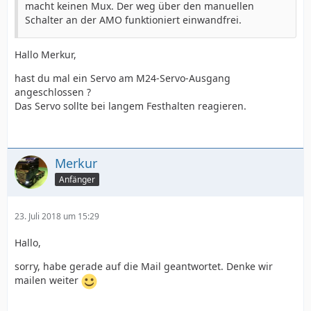
macht keinen Mux. Der weg über den manuellen
Schalter an der AMO funktioniert einwandfrei.
Hallo Merkur,
hast du mal ein Servo am M24-Servo-Ausgang
angeschlossen ?
Das Servo sollte bei langem Festhalten reagieren.
Merkur
Anfänger
23. Juli 2018 um 15:29
Hallo,
sorry, habe gerade auf die Mail geantwortet. Denke wir
mailen weiter