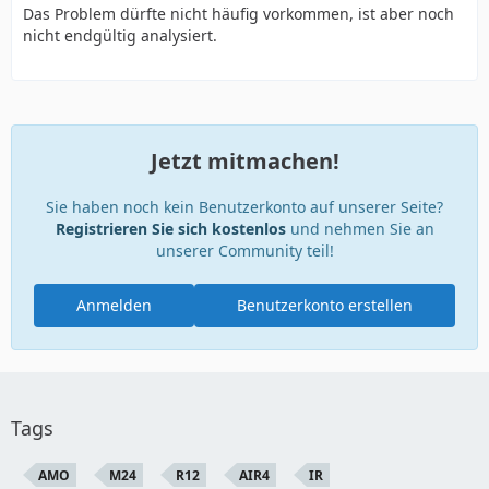
Das Problem dürfte nicht häufig vorkommen, ist aber noch
nicht endgültig analysiert.
Jetzt mitmachen!
Sie haben noch kein Benutzerkonto auf unserer Seite?
Registrieren Sie sich kostenlos
und nehmen Sie an
unserer Community teil!
Anmelden
Benutzerkonto erstellen
Tags
AMO
M24
R12
AIR4
IR