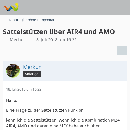
Fahrtregler ohne Tempomat
Sattelstützen über AIR4 und AMO
Merkur
18. Juli 2018 um 16:22
Merkur
Anfänger
18. Juli 2018 um 16:22
Hallo,
Eine Frage zu der Sattelstützen Funkion.
kann ich die Sattelstützen, wenn ich die Kombination M24,
AIR4, AMO und daran eine MFX habe auch über