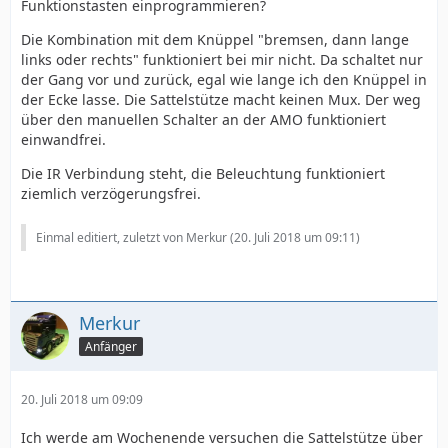
Funktionstasten einprogrammieren?
Die Kombination mit dem Knüppel "bremsen, dann lange
links oder rechts" funktioniert bei mir nicht. Da schaltet nur
der Gang vor und zurück, egal wie lange ich den Knüppel in
der Ecke lasse. Die Sattelstütze macht keinen Mux. Der weg
über den manuellen Schalter an der AMO funktioniert
einwandfrei.
Die IR Verbindung steht, die Beleuchtung funktioniert
ziemlich verzögerungsfrei.
Einmal editiert, zuletzt von Merkur (
20. Juli 2018 um 09:11
)
Merkur
Anfänger
20. Juli 2018 um 09:09
Ich werde am Wochenende versuchen die Sattelstütze über