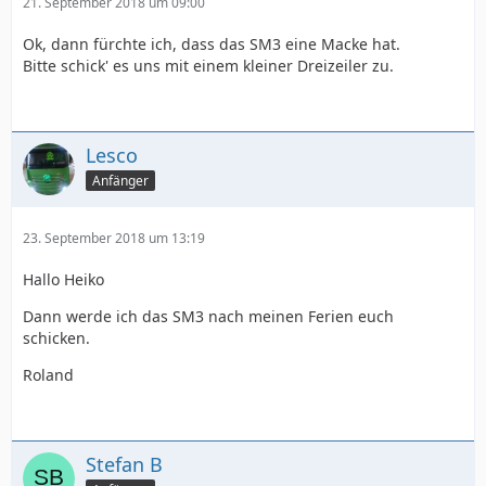
21. September 2018 um 09:00
Ok, dann fürchte ich, dass das SM3 eine Macke hat.
Bitte schick' es uns mit einem kleiner Dreizeiler zu.
Lesco
Anfänger
23. September 2018 um 13:19
Hallo Heiko
Dann werde ich das SM3 nach meinen Ferien euch
schicken.
Roland
Stefan B