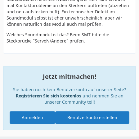
mal Kontaktprobleme an den Steckern auftreten (abziehen
und neu aufstecken hilft). Ein technischer Defekt im
Soundmodul selbst ist eher unwahrscheinlich, aber wir
können natürlich das Modul auch mal prüfen.
Welches Soundmodul ist das? Beim SMT bitte die
Steckbrücke "ServoN/Andere" prüfen.
Jetzt mitmachen!
Sie haben noch kein Benutzerkonto auf unserer Seite?
Registrieren Sie sich kostenlos
und nehmen Sie an
unserer Community teil!
Anmelden
Benutzerkonto erstellen