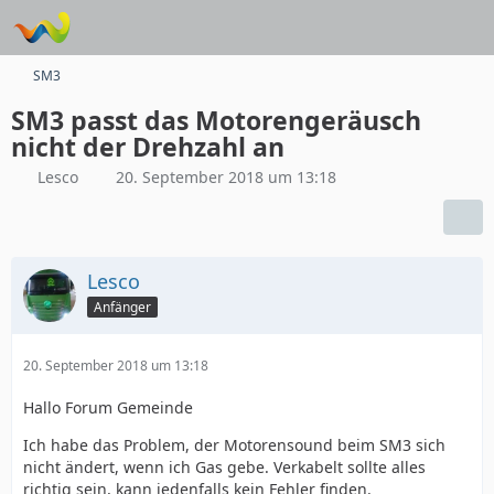
SM3
SM3 passt das Motorengeräusch
nicht der Drehzahl an
Lesco
20. September 2018 um 13:18
Lesco
Anfänger
20. September 2018 um 13:18
Hallo Forum Gemeinde
Ich habe das Problem, der Motorensound beim SM3 sich
nicht ändert, wenn ich Gas gebe. Verkabelt sollte alles
richtig sein, kann jedenfalls kein Fehler finden.