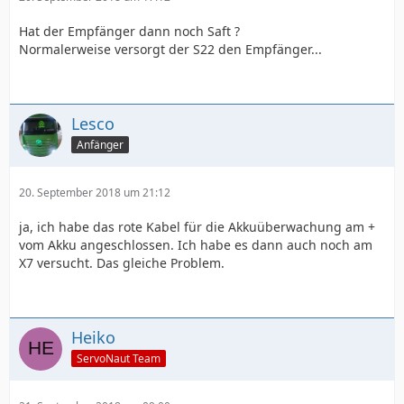
Hat der Empfänger dann noch Saft ?
Normalerweise versorgt der S22 den Empfänger...
Lesco
Anfänger
20. September 2018 um 21:12
ja, ich habe das rote Kabel für die Akkuüberwachung am +
vom Akku angeschlossen. Ich habe es dann auch noch am
X7 versucht. Das gleiche Problem.
Heiko
ServoNaut Team