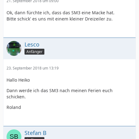
21. September 2018 um 09:00
Ok, dann fürchte ich, dass das SM3 eine Macke hat.
Bitte schick' es uns mit einem kleiner Dreizeiler zu.
Lesco
Anfänger
23. September 2018 um 13:19
Hallo Heiko
Dann werde ich das SM3 nach meinen Ferien euch
schicken.
Roland
Stefan B