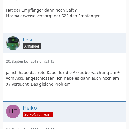
Hat der Empfänger dann noch Saft ?
Normalerweise versorgt der S22 den Empfänger...
Lesco
Anfänger
20. September 2018 um 21:12
ja, ich habe das rote Kabel für die Akkuüberwachung am +
vom Akku angeschlossen. Ich habe es dann auch noch am
X7 versucht. Das gleiche Problem.
Heiko
ServoNaut Team