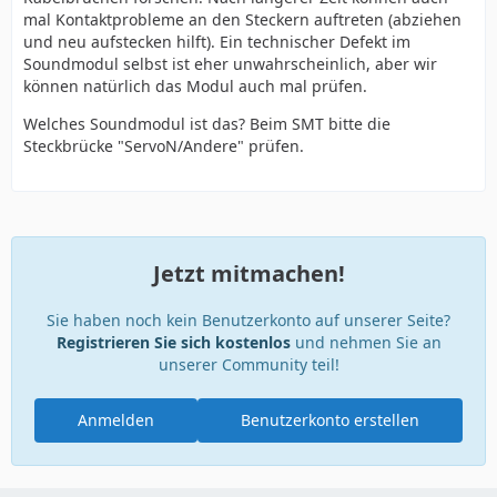
mal Kontaktprobleme an den Steckern auftreten (abziehen
und neu aufstecken hilft). Ein technischer Defekt im
Soundmodul selbst ist eher unwahrscheinlich, aber wir
können natürlich das Modul auch mal prüfen.
Welches Soundmodul ist das? Beim SMT bitte die
Steckbrücke "ServoN/Andere" prüfen.
Jetzt mitmachen!
Sie haben noch kein Benutzerkonto auf unserer Seite?
Registrieren Sie sich kostenlos
und nehmen Sie an
unserer Community teil!
Anmelden
Benutzerkonto erstellen