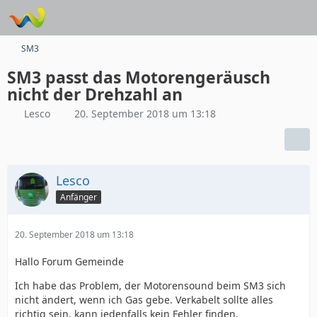
SM3
SM3 passt das Motorengeräusch
nicht der Drehzahl an
Lesco
20. September 2018 um 13:18
Lesco
Anfänger
20. September 2018 um 13:18
Hallo Forum Gemeinde
Ich habe das Problem, der Motorensound beim SM3 sich
nicht ändert, wenn ich Gas gebe. Verkabelt sollte alles
richtig sein, kann jedenfalls kein Fehler finden.