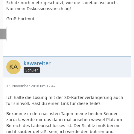
Schlitz noch mehr geschützt, wie die Ladebuchse auch.
Nur mein Diskussionsvorschlag!
Gruß Hartmut
kawareiter
Schüler
15. November 2018 um 12:47
Ich halte die Lösung mit der SD-Kartenverlängerung auch
für sinnvoll. Hast du einen Link für diese Teile?
Bekomme in den nächsten Tagen meine beiden Sender
zurück, werde mir das dann mal ansehen wieviel Platz im
Bereich des Ladeanschlusses ist. Der Schlitz muß bei mir
nicht sauber gefräßt sein, ich werde den bohren und