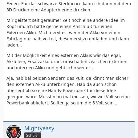
Feilen. Für das schwarze Steckboard kann ich dann mit dem
3D Drucker eine Adapterblende drucken.
Mir geistert seit geraumer Zeit noch eine andere Idee im
Kopf um. Ich hätte gerne einen Anschluß für einen
Externen Akku. Mich nervt es, wenn der Akku vor einen
Fahrtag nur halb voll ist, diesen erst zu entladen und dann
laden...
Mit der Möglichkeit eines externen Akkus wär das egal,
Akku leer, Ersatzakku dran, umschalten zwischen externen
und internen Akku und geht scho weiter...
Aja, hab bei beiden Sendern das Pult, da könnt man sicher
den externen Akku unterbringen. Hab da auch schon
überlegt ob so eine Handy-Powerbank für diese Idee
geeignet wäre. Müsst man mal messen, wieviel Volt so eine
Powerbank abliefert. Sollten ja so um die 5 Volt sein....
Mightyeasy
Schüler