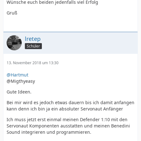
Wünsche euch beiden jedenfalls viel Erfolg
Gruß
lretep
Schüler
13. November 2018 um 13:30
@Hartmut
@Migthyeasy
Gute Ideen.
Bei mir wird es jedoch etwas dauern bis ich damit anfangen
kann denn ich bin ja ein absoluter Servonaut Anfänger
Ich muss jetzt erst einmal meinen Defender 1:10 mit den
Servonaut Komponenten ausstatten und meinen Benedini
Sound integrieren und programmieren.