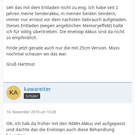
seh das mit dem Entladen nicht zu eng. Ich habe seit 2
Jahren meine Senderakku, in meinen beiden Sendern,
immer nur erneut vor dem nächsten Gebrauch aufgeladen.
Dieses Entladen (wegen angeblichen Memoryeffekt) halte
ich für völlig übertrieben. Die eneloop Akkus sind da nicht
so empfindlich.
Finde jetzt gerade auch nur die mit 25cm Version. Muss
nochmal schauen wo das war.
Gruß Hartmut
kawareiter
Schüler
16. November 2018 um 10:28
OK, ich hab da früher mit den NIMH Akkus viel aufgepasst
und dachte das die Eneloops auch diese Behandlung