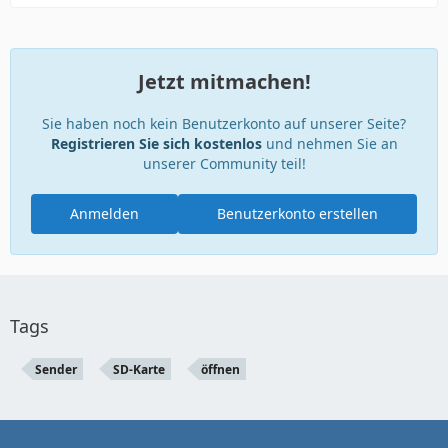
Jetzt mitmachen!
Sie haben noch kein Benutzerkonto auf unserer Seite?
Registrieren Sie sich kostenlos
und nehmen Sie an
unserer Community teil!
Anmelden
Benutzerkonto erstellen
Tags
Sender
SD-Karte
öffnen