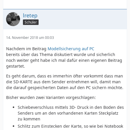
lretep
Schüler
14. November 2018 um 00:03
Nachdem im Beitrag
Modellsicherung auf PC
bereits über das Thema diskutiert wurde und sicherlich
noch weiter geht habe ich mal dafür einen eigenen Beitrag
gestartet.
Es geht darum, dass es immerhin öfter vorkommt dass man
die SD-KARTE aus dem Sender entnehmen will, damit man
die darauf gespeicherten Daten auf den PC sichern möchte.
Bisher wurden zwei Varianten vorgeschlagen:
Schiebeverschluss mittels 3D- Druck in den Boden des
Senders um an den vorhandenen Karten Steckplatz
zu kommen
Schlitz zum Einstecken der Karte, so wie bei Notebook