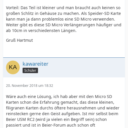
Vorteil: Das Teil ist kleiner und man braucht auch keinen so
großen Schlitz in Gehäuse zu machen. Als Speider-SD Karte
kann man ja dann problemlos eine SD Micro verwenden.
Weiter gibt es diese SD Micro Verlängerungen häufiger und
ab 10cm in verschiedensten Längen.
Gruß Hartmut
kawareiter
Schüler
20. November 2018 um 18:32
Wäre auch eine Lösung, ich hab aber mit den Micro SD
Karten schon die Erfahrung gemacht, das diese kleinen,
filigranen Karten durchs öftere herausnehmen und wieder
reinstecken gerne den Geist aufgeben. Ist mir selbst beim
Beier USM RC2 (wird ja vielen ein Begriff sein) schon
passiert und ist in Beier-Forum auch schon oft