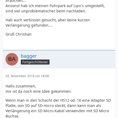
brauchen...
Ansonst hab ich meinen Fuhrpark auf Lipo´s umgestellt,
sind viel unproblematischer beim nachladen.
Hab auch verbissen gesucht, aber keine kurzen
Verlängerung gefunden....
Gruß Christian
bagger
Fortgeschrittener
20. November 2018 um 18:08
Hallo zusammen,
mir ist da noch eine Idee gekommen:
Wenn man in den Schacht der HS12 od. 16 eine Adapter SD
Platte, von SD auf SD-micro steckt, dann kann man als
Verlängerung ein SD Micro Kabel verwenden mit SD Micro
Buchse.