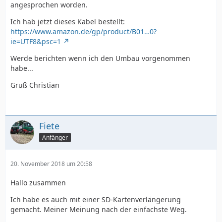
angesprochen worden.
Ich hab jetzt dieses Kabel bestellt:
https://www.amazon.de/gp/product/B01…0?
ie=UTF8&psc=1
Werde berichten wenn ich den Umbau vorgenommen
habe...
Gruß Christian
Fiete
Anfänger
20. November 2018 um 20:58
Hallo zusammen
Ich habe es auch mit einer SD-Kartenverlängerung
gemacht. Meiner Meinung nach der einfachste Weg.