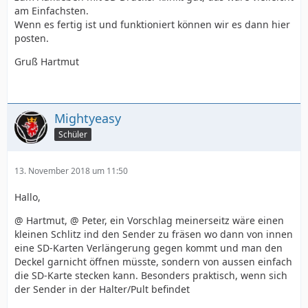
am Einfachsten.
Wenn es fertig ist und funktioniert können wir es dann hier
posten.
Gruß Hartmut
Mightyeasy
Schüler
13. November 2018 um 11:50
Hallo,
@ Hartmut, @ Peter, ein Vorschlag meinerseitz wäre einen
kleinen Schlitz ind den Sender zu fräsen wo dann von innen
eine SD-Karten Verlängerung gegen kommt und man den
Deckel garnicht öffnen müsste, sondern von aussen einfach
die SD-Karte stecken kann. Besonders praktisch, wenn sich
der Sender in der Halter/Pult befindet