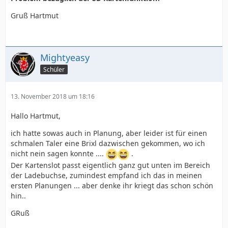
Gruß Hartmut
Mightyeasy
Schüler
13. November 2018 um 18:16
Hallo Hartmut,
ich hatte sowas auch in Planung, aber leider ist für einen
schmalen Taler eine Brixl dazwischen gekommen, wo ich
nicht nein sagen konnte ....
.
Der Kartenslot passt eigentlich ganz gut unten im Bereich
der Ladebuchse, zumindest empfand ich das in meinen
ersten Planungen ... aber denke ihr kriegt das schon schön
hin..
GRuß