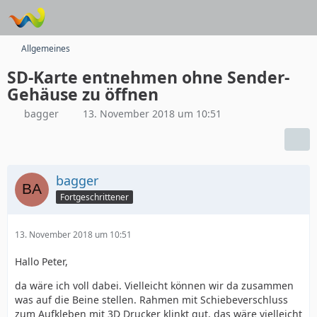
Allgemeines
SD-Karte entnehmen ohne Sender-
Gehäuse zu öffnen
bagger
13. November 2018 um 10:51
bagger
Fortgeschrittener
13. November 2018 um 10:51
Hallo Peter,
da wäre ich voll dabei. Vielleicht können wir da zusammen
was auf die Beine stellen. Rahmen mit Schiebeverschluss
zum Aufkleben mit 3D Drucker klinkt gut, das wäre vielleicht