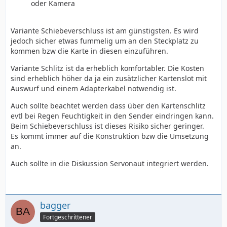
oder Kamera
Variante Schiebeverschluss ist am günstigsten. Es wird
jedoch sicher etwas fummelig um an den Steckplatz zu
kommen bzw die Karte in diesen einzuführen.
Variante Schlitz ist da erheblich komfortabler. Die Kosten
sind erheblich höher da ja ein zusätzlicher Kartenslot mit
Auswurf und einem Adapterkabel notwendig ist.
Auch sollte beachtet werden dass über den Kartenschlitz
evtl bei Regen Feuchtigkeit in den Sender eindringen kann.
Beim Schiebeverschluss ist dieses Risiko sicher geringer.
Es kommt immer auf die Konstruktion bzw die Umsetzung
an.
Auch sollte in die Diskussion Servonaut integriert werden.
bagger
Fortgeschrittener