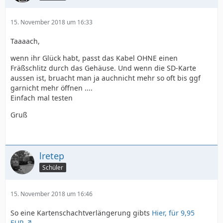
15. November 2018 um 16:33
Taaaach,
wenn ihr Glück habt, passt das Kabel OHNE einen
Fräßschlitz durch das Gehäuse. Und wenn die SD-Karte
aussen ist, bruacht man ja auchnicht mehr so oft bis ggf
garnicht mehr öffnen ....
Einfach mal testen
Gruß
lretep
Schüler
15. November 2018 um 16:46
So eine Kartenschachtverlängerung gibts
Hier, für 9,95
EUR
.