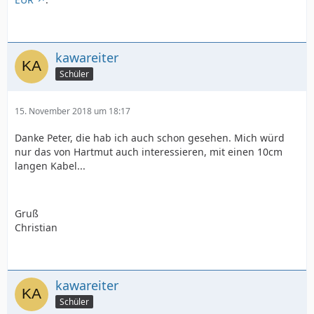
kawareiter
Schüler
15. November 2018 um 18:17
Danke Peter, die hab ich auch schon gesehen. Mich würd
nur das von Hartmut auch interessieren, mit einen 10cm
langen Kabel...
Gruß
Christian
kawareiter
Schüler