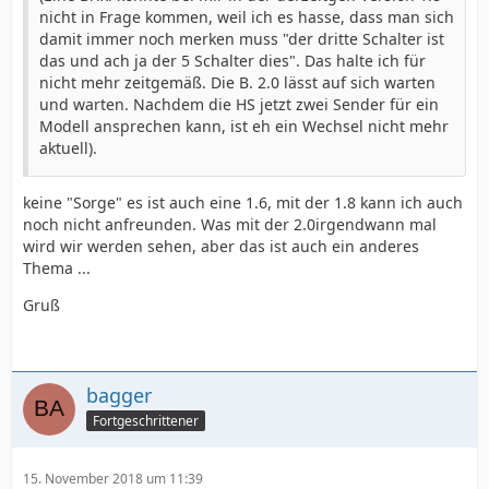
nicht in Frage kommen, weil ich es hasse, dass man sich
damit immer noch merken muss "der dritte Schalter ist
das und ach ja der 5 Schalter dies". Das halte ich für
nicht mehr zeitgemäß. Die B. 2.0 lässt auf sich warten
und warten. Nachdem die HS jetzt zwei Sender für ein
Modell ansprechen kann, ist eh ein Wechsel nicht mehr
aktuell).
keine "Sorge" es ist auch eine 1.6, mit der 1.8 kann ich auch
noch nicht anfreunden. Was mit der 2.0irgendwann mal
wird wir werden sehen, aber das ist auch ein anderes
Thema ...
Gruß
bagger
Fortgeschrittener
15. November 2018 um 11:39