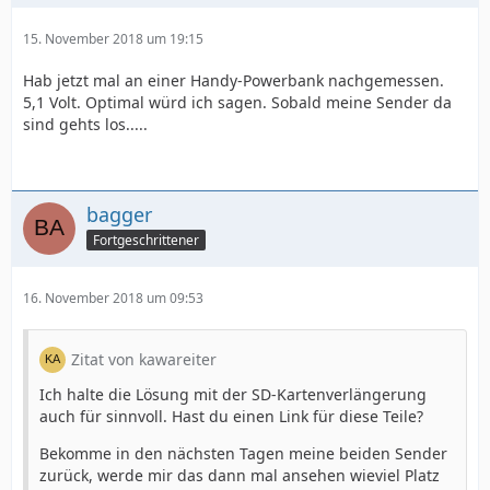
15. November 2018 um 19:15
Hab jetzt mal an einer Handy-Powerbank nachgemessen.
5,1 Volt. Optimal würd ich sagen. Sobald meine Sender da
sind gehts los.....
bagger
Fortgeschrittener
16. November 2018 um 09:53
Zitat von kawareiter
Ich halte die Lösung mit der SD-Kartenverlängerung
auch für sinnvoll. Hast du einen Link für diese Teile?
Bekomme in den nächsten Tagen meine beiden Sender
zurück, werde mir das dann mal ansehen wieviel Platz