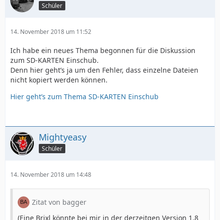
Schüler
14. November 2018 um 11:52
Ich habe ein neues Thema begonnen für die Diskussion
zum SD-KARTEN Einschub.
Denn hier geht’s ja um den Fehler, dass einzelne Dateien
nicht kopiert werden können.
Hier geht’s zum Thema SD-KARTEN Einschub
Mightyeasy
Schüler
14. November 2018 um 14:48
Zitat von bagger
(Eine Brixl könnte bei mir in der derzeitgen Version 1.8