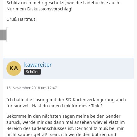
Schlitz noch mehr geschützt, wie die Ladebuchse auch.
Nur mein Diskussionsvorschlag!
Gruß Hartmut
kawareiter
Schüler
15. November 2018 um 12:47
Ich halte die Lösung mit der SD-Kartenverlängerung auch
für sinnvoll. Hast du einen Link für diese Teile?
Bekomme in den nächsten Tagen meine beiden Sender
zurück, werde mir das dann mal ansehen wieviel Platz im
Bereich des Ladeanschlusses ist. Der Schlitz muß bei mir
nicht sauber gefräßt sein, ich werde den bohren und