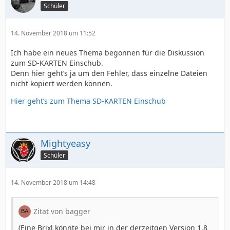
Schüler
14. November 2018 um 11:52
Ich habe ein neues Thema begonnen für die Diskussion
zum SD-KARTEN Einschub.
Denn hier geht’s ja um den Fehler, dass einzelne Dateien
nicht kopiert werden können.
Hier geht’s zum Thema SD-KARTEN Einschub
Mightyeasy
Schüler
14. November 2018 um 14:48
Zitat von bagger
(Eine Brixl könnte bei mir in der derzeitgen Version 1.8