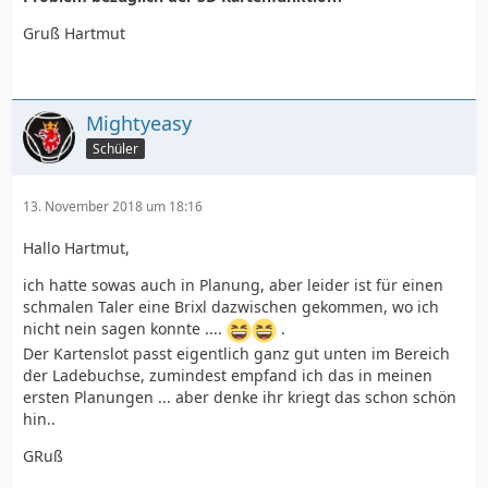
Gruß Hartmut
Mightyeasy
Schüler
13. November 2018 um 18:16
Hallo Hartmut,
ich hatte sowas auch in Planung, aber leider ist für einen
schmalen Taler eine Brixl dazwischen gekommen, wo ich
nicht nein sagen konnte ....
.
Der Kartenslot passt eigentlich ganz gut unten im Bereich
der Ladebuchse, zumindest empfand ich das in meinen
ersten Planungen ... aber denke ihr kriegt das schon schön
hin..
GRuß