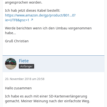
angesprochen worden.
Ich hab jetzt dieses Kabel bestellt:
https://www.amazon.de/gp/product/B01…0?
ie=UTF8&psc=1
Werde berichten wenn ich den Umbau vorgenommen
habe...
Gruß Christian
Fiete
Anfänger
20. November 2018 um 20:58
Hallo zusammen
Ich habe es auch mit einer SD-Kartenverlängerung
gemacht. Meiner Meinung nach der einfachste Weg.