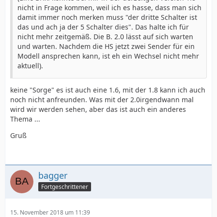
nicht in Frage kommen, weil ich es hasse, dass man sich
damit immer noch merken muss "der dritte Schalter ist
das und ach ja der 5 Schalter dies". Das halte ich für
nicht mehr zeitgemäß. Die B. 2.0 lässt auf sich warten
und warten. Nachdem die HS jetzt zwei Sender für ein
Modell ansprechen kann, ist eh ein Wechsel nicht mehr
aktuell).
keine "Sorge" es ist auch eine 1.6, mit der 1.8 kann ich auch
noch nicht anfreunden. Was mit der 2.0irgendwann mal
wird wir werden sehen, aber das ist auch ein anderes
Thema ...
Gruß
bagger
Fortgeschrittener
15. November 2018 um 11:39