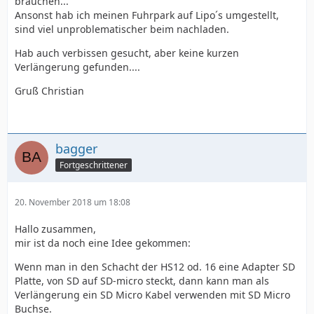
brauchen...
Ansonst hab ich meinen Fuhrpark auf Lipo´s umgestellt,
sind viel unproblematischer beim nachladen.
Hab auch verbissen gesucht, aber keine kurzen
Verlängerung gefunden....
Gruß Christian
bagger
Fortgeschrittener
20. November 2018 um 18:08
Hallo zusammen,
mir ist da noch eine Idee gekommen:
Wenn man in den Schacht der HS12 od. 16 eine Adapter SD
Platte, von SD auf SD-micro steckt, dann kann man als
Verlängerung ein SD Micro Kabel verwenden mit SD Micro
Buchse.