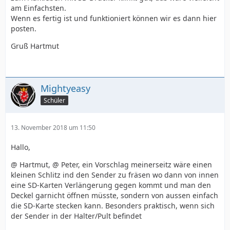
am Einfachsten.
Wenn es fertig ist und funktioniert können wir es dann hier
posten.
Gruß Hartmut
Mightyeasy
Schüler
13. November 2018 um 11:50
Hallo,
@ Hartmut, @ Peter, ein Vorschlag meinerseitz wäre einen
kleinen Schlitz ind den Sender zu fräsen wo dann von innen
eine SD-Karten Verlängerung gegen kommt und man den
Deckel garnicht öffnen müsste, sondern von aussen einfach
die SD-Karte stecken kann. Besonders praktisch, wenn sich
der Sender in der Halter/Pult befindet