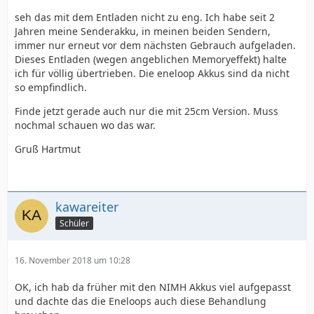
seh das mit dem Entladen nicht zu eng. Ich habe seit 2
Jahren meine Senderakku, in meinen beiden Sendern,
immer nur erneut vor dem nächsten Gebrauch aufgeladen.
Dieses Entladen (wegen angeblichen Memoryeffekt) halte
ich für völlig übertrieben. Die eneloop Akkus sind da nicht
so empfindlich.
Finde jetzt gerade auch nur die mit 25cm Version. Muss
nochmal schauen wo das war.
Gruß Hartmut
kawareiter
Schüler
16. November 2018 um 10:28
OK, ich hab da früher mit den NIMH Akkus viel aufgepasst
und dachte das die Eneloops auch diese Behandlung