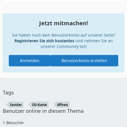
Jetzt mitmachen!
Sie haben noch kein Benutzerkonto auf unserer Seite?
Registrieren Sie sich kostenlos
und nehmen Sie an
unserer Community teil!
Anmelden
Benutzerkonto erstellen
Tags
Sender
SD-Karte
öffnen
Benutzer online in diesem Thema
1 Besucher