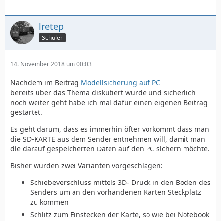
lretep
Schüler
14. November 2018 um 00:03
Nachdem im Beitrag
Modellsicherung auf PC
bereits über das Thema diskutiert wurde und sicherlich
noch weiter geht habe ich mal dafür einen eigenen Beitrag
gestartet.
Es geht darum, dass es immerhin öfter vorkommt dass man
die SD-KARTE aus dem Sender entnehmen will, damit man
die darauf gespeicherten Daten auf den PC sichern möchte.
Bisher wurden zwei Varianten vorgeschlagen:
Schiebeverschluss mittels 3D- Druck in den Boden des
Senders um an den vorhandenen Karten Steckplatz
zu kommen
Schlitz zum Einstecken der Karte, so wie bei Notebook