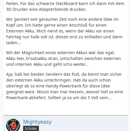
Feilen. Für das schwarze Steckboard kann ich dann mit dem
3D Drucker eine Adapterblende drucken.
Mir geistert seit geraumer Zeit noch eine andere Idee im
Kopf um. Ich hätte gerne einen Anschluß für einen
Externen Akku. Mich nervt es, wenn der Akku vor einen
Fahrtag nur halb voll ist, diesen erst zu entladen und dann
laden...
Mit der Möglichkeit eines externen Akkus wär das egal,
Akku leer, Ersatzakku dran, umschalten zwischen externen
und internen Akku und geht scho weiter...
Aja, hab bei beiden Sendern das Pult, da könnt man sicher
den externen Akku unterbringen. Hab da auch schon
überlegt ob so eine Handy-Powerbank für diese Idee
geeignet wäre. Müsst man mal messen, wieviel Volt so eine
Powerbank abliefert. Sollten ja so um die 5 Volt sein....
Mightyeasy
Schüler