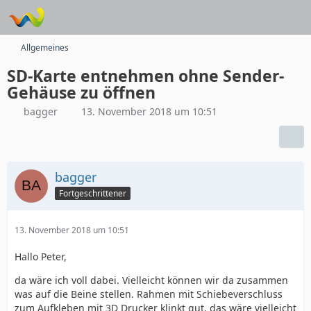
Allgemeines
SD-Karte entnehmen ohne Sender-
Gehäuse zu öffnen
bagger
13. November 2018 um 10:51
bagger
Fortgeschrittener
13. November 2018 um 10:51
Hallo Peter,
da wäre ich voll dabei. Vielleicht können wir da zusammen
was auf die Beine stellen. Rahmen mit Schiebeverschluss
zum Aufkleben mit 3D Drucker klinkt gut, das wäre vielleicht