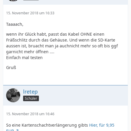
15. November 2018 um 16:33
Taaaach,
wenn ihr Glück habt, passt das Kabel OHNE einen
Fräßschlitz durch das Gehäuse. Und wenn die SD-Karte
aussen ist, bruacht man ja auchnicht mehr so oft bis ggf
garnicht mehr öffnen ....
Einfach mal testen
Gruß
lretep
Schüler
15. November 2018 um 16:46
So eine Kartenschachtverlängerung gibts
Hier, für 9,95
EUR
.