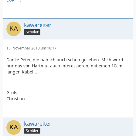
kawareiter
Schüler
15. November 2018 um 18:17
Danke Peter, die hab ich auch schon gesehen. Mich würd
nur das von Hartmut auch interessieren, mit einen 10cm
langen Kabel...
Gruß
Christian
kawareiter
Schüler