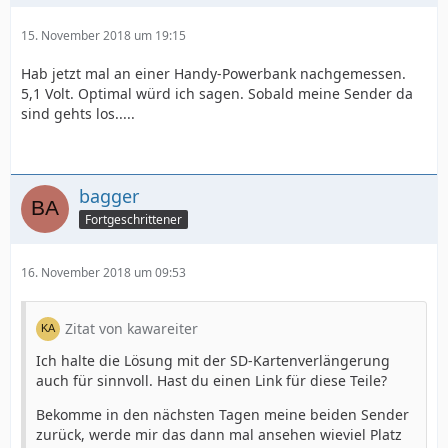
15. November 2018 um 19:15
Hab jetzt mal an einer Handy-Powerbank nachgemessen.
5,1 Volt. Optimal würd ich sagen. Sobald meine Sender da
sind gehts los.....
bagger
Fortgeschrittener
16. November 2018 um 09:53
Zitat von kawareiter
Ich halte die Lösung mit der SD-Kartenverlängerung
auch für sinnvoll. Hast du einen Link für diese Teile?
Bekomme in den nächsten Tagen meine beiden Sender
zurück, werde mir das dann mal ansehen wieviel Platz