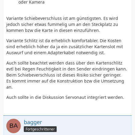
oder Kamera
Variante Schiebeverschluss ist am günstigsten. Es wird
jedoch sicher etwas fummelig um an den Steckplatz zu
kommen bzw die Karte in diesen einzuführen.
Variante Schlitz ist da erheblich komfortabler. Die Kosten
sind erheblich höher da ja ein zusätzlicher Kartenslot mit
Auswurf und einem Adapterkabel notwendig ist.
Auch sollte beachtet werden dass über den Kartenschlitz
evtl bei Regen Feuchtigkeit in den Sender eindringen kann.
Beim Schiebeverschluss ist dieses Risiko sicher geringer.
Es kommt immer auf die Konstruktion bzw die Umsetzung
an.
Auch sollte in die Diskussion Servonaut integriert werden.
bagger
Fortgeschrittener