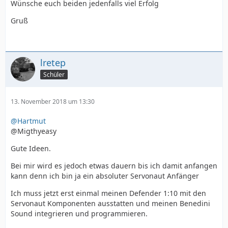
Wünsche euch beiden jedenfalls viel Erfolg
Gruß
lretep
Schüler
13. November 2018 um 13:30
@Hartmut
@Migthyeasy
Gute Ideen.
Bei mir wird es jedoch etwas dauern bis ich damit anfangen
kann denn ich bin ja ein absoluter Servonaut Anfänger
Ich muss jetzt erst einmal meinen Defender 1:10 mit den
Servonaut Komponenten ausstatten und meinen Benedini
Sound integrieren und programmieren.