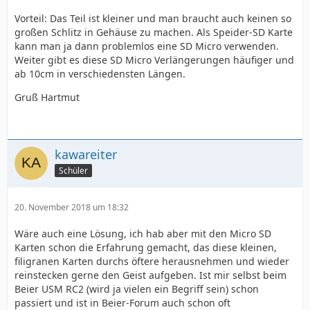
Vorteil: Das Teil ist kleiner und man braucht auch keinen so
großen Schlitz in Gehäuse zu machen. Als Speider-SD Karte
kann man ja dann problemlos eine SD Micro verwenden.
Weiter gibt es diese SD Micro Verlängerungen häufiger und
ab 10cm in verschiedensten Längen.
Gruß Hartmut
kawareiter
Schüler
20. November 2018 um 18:32
Wäre auch eine Lösung, ich hab aber mit den Micro SD
Karten schon die Erfahrung gemacht, das diese kleinen,
filigranen Karten durchs öftere herausnehmen und wieder
reinstecken gerne den Geist aufgeben. Ist mir selbst beim
Beier USM RC2 (wird ja vielen ein Begriff sein) schon
passiert und ist in Beier-Forum auch schon oft