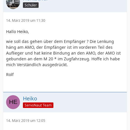
Schüler
14. März 2019 um 11:30
Hallo Heiko,
wie soll das gehen über dem Empfänger ? Die Lenkung
häng am AMO, der Empfänger ist im vorderen Teil des
Auflieger und hat keine Bindung an den AMO, der AMO ist
gebunden an dem M 20 * im Zugfahrzeug. Hoffe ich habe
mich Verständlich ausgedrückt.
Rolf
Heiko
ServoNaut Team
14. März 2019 um 12:05