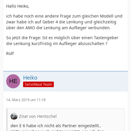
Hallo Heiko,
ich habe noch eine andere Frage zum gleichen Modell und
zwar habe ich auf Geber 4 die Lenkung und gleichzeitig
über den AMO die Lenkung am Auflieger verbunden.
So jetzt die Frage: Ist es möglich über einen Tastengeber
die Lenkung kurzfristig im Auflieger abzuschalten ?
Rolf
Heiko
ServoNaut Team
14. März 2019 um 11:18
Zitat von Hentschel
den E 6 habe ich nicht als Partner eingestellt..