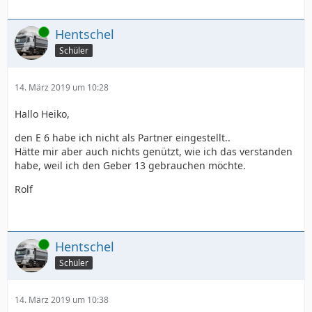
Online
Hentschel
Schüler
14. März 2019 um 10:28
Hallo Heiko,
den E 6 habe ich nicht als Partner eingestellt..
Hätte mir aber auch nichts genützt, wie ich das verstanden
habe, weil ich den Geber 13 gebrauchen möchte.
Rolf
Online
Hentschel
Schüler
14. März 2019 um 10:38