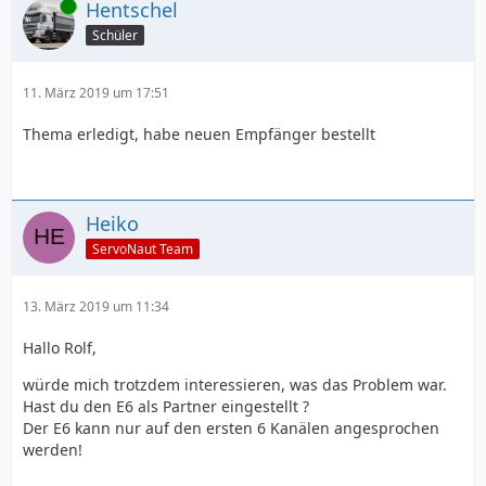
Online
Hentschel
Schüler
11. März 2019 um 17:51
Thema erledigt, habe neuen Empfänger bestellt
Heiko
ServoNaut Team
13. März 2019 um 11:34
Hallo Rolf,
würde mich trotzdem interessieren, was das Problem war.
Hast du den E6 als Partner eingestellt ?
Der E6 kann nur auf den ersten 6 Kanälen angesprochen
werden!