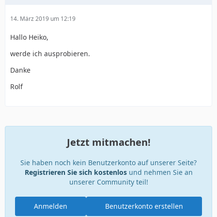
14. März 2019 um 12:19
Hallo Heiko,
werde ich ausprobieren.
Danke
Rolf
Jetzt mitmachen!
Sie haben noch kein Benutzerkonto auf unserer Seite?
Registrieren Sie sich kostenlos
und nehmen Sie an
unserer Community teil!
Anmelden
Benutzerkonto erstellen