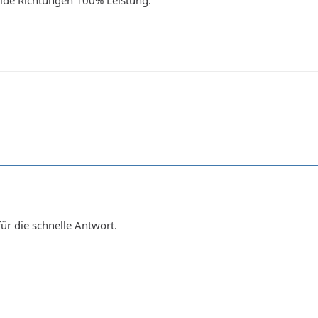
für die schnelle Antwort.