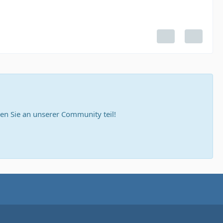
n Sie an unserer Community teil!