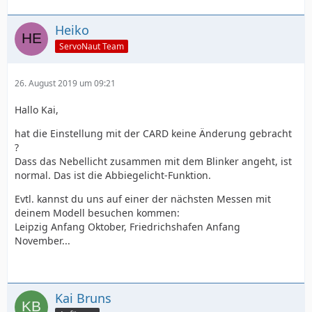
Heiko
ServoNaut Team
26. August 2019 um 09:21
Hallo Kai,
hat die Einstellung mit der CARD keine Änderung gebracht
?
Dass das Nebellicht zusammen mit dem Blinker angeht, ist
normal. Das ist die Abbiegelicht-Funktion.
Evtl. kannst du uns auf einer der nächsten Messen mit
deinem Modell besuchen kommen:
Leipzig Anfang Oktober, Friedrichshafen Anfang
November...
Kai Bruns