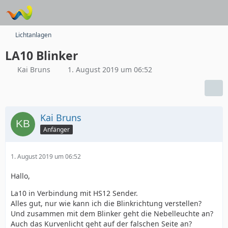
Lichtanlagen
LA10 Blinker
Kai Bruns
1. August 2019 um 06:52
Kai Bruns
Anfänger
1. August 2019 um 06:52
Hallo,
La10 in Verbindung mit HS12 Sender.
Alles gut, nur wie kann ich die Blinkrichtung verstellen?
Und zusammen mit dem Blinker geht die Nebelleuchte an?
Auch das Kurvenlicht geht auf der falschen Seite an?