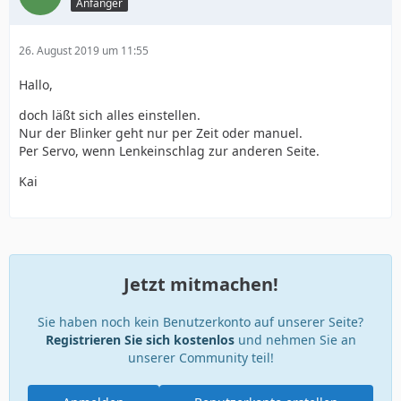
Anfänger
26. August 2019 um 11:55
Hallo,
doch läßt sich alles einstellen.
Nur der Blinker geht nur per Zeit oder manuel.
Per Servo, wenn Lenkeinschlag zur anderen Seite.
Kai
Jetzt mitmachen!
Sie haben noch kein Benutzerkonto auf unserer Seite?
Registrieren Sie sich kostenlos
und nehmen Sie an
unserer Community teil!