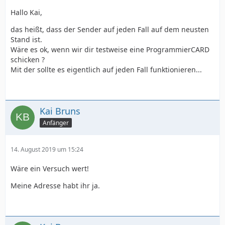
Hallo Kai,
das heißt, dass der Sender auf jeden Fall auf dem neusten
Stand ist.
Wäre es ok, wenn wir dir testweise eine ProgrammierCARD
schicken ?
Mit der sollte es eigentlich auf jeden Fall funktionieren...
Kai Bruns
Anfänger
14. August 2019 um 15:24
Wäre ein Versuch wert!
Meine Adresse habt ihr ja.