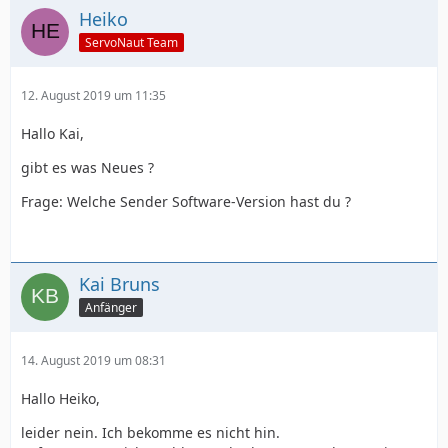
Heiko
ServoNaut Team
12. August 2019 um 11:35
Hallo Kai,
gibt es was Neues ?
Frage: Welche Sender Software-Version hast du ?
Kai Bruns
Anfänger
14. August 2019 um 08:31
Hallo Heiko,
leider nein. Ich bekomme es nicht hin.