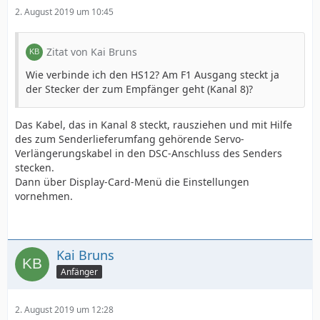
2. August 2019 um 10:45
Zitat von Kai Bruns
Wie verbinde ich den HS12? Am F1 Ausgang steckt ja
der Stecker der zum Empfänger geht (Kanal 8)?
Das Kabel, das in Kanal 8 steckt, rausziehen und mit Hilfe
des zum Senderlieferumfang gehörende Servo-
Verlängerungskabel in den DSC-Anschluss des Senders
stecken.
Dann über Display-Card-Menü die Einstellungen
vornehmen.
Kai Bruns
Anfänger
2. August 2019 um 12:28