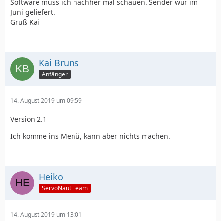
Software muss ich nachher mal schauen. Sender wur im
Juni geliefert.
Gruß Kai
Kai Bruns
Anfänger
14. August 2019 um 09:59
Version 2.1
Ich komme ins Menü, kann aber nichts machen.
Heiko
ServoNaut Team
14. August 2019 um 13:01