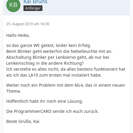
Kai Bruns
Anfänger
25. August 2019 um 16:30
Hallo Heiko,
so das ganze WE getest, leider kein Erfolg.
Beim Blinker geht weiterhin die Nebelleuchte mit an.
Abschaltung Blinker per Lenkservo geht, ab nur bei
Lenkeinschlag in die andere Richtung?
Ich verstehe es alles nicht, da alles bestens funktioniert hat
als ich das LA10 zum ersten mal instaliert habe.
Weiter noch ein Problem mit dem ML4, das in einem neuen
Thema.
Hoffentlich habt ihr noch eine Lösung.
Die ProgrammierCARD sende ich euch zurück.
Beste Grüße, Kai