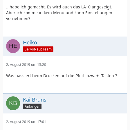
...habe ich gemacht. Es wird auch das LA10 angezeigt.
Aber ich komme in kein Menü und kann Einstellungen
vornehmen?
Heiko
ServoNaut Team
2. August 2019 um 15:20
Was passiert beim Drücken auf die Pfeil- bzw. +- Tasten ?
Kai Bruns
Anfänger
2. August 2019 um 17:01