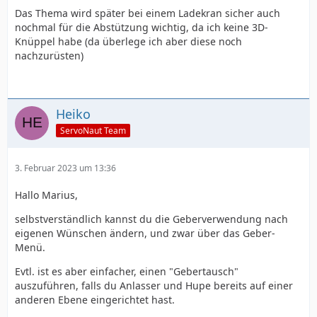
Das Thema wird später bei einem Ladekran sicher auch
nochmal für die Abstützung wichtig, da ich keine 3D-
Knüppel habe (da überlege ich aber diese noch
nachzurüsten)
Heiko
ServoNaut Team
3. Februar 2023 um 13:36
Hallo Marius,
selbstverständlich kannst du die Geberverwendung nach
eigenen Wünschen ändern, und zwar über das Geber-
Menü.
Evtl. ist es aber einfacher, einen "Gebertausch"
auszuführen, falls du Anlasser und Hupe bereits auf einer
anderen Ebene eingerichtet hast.