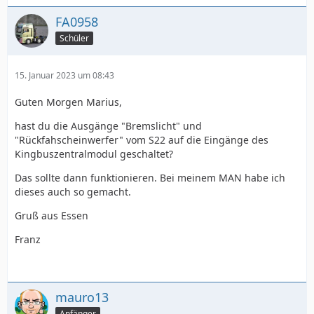
FA0958
Schüler
15. Januar 2023 um 08:43
Guten Morgen Marius,
hast du die Ausgänge "Bremslicht" und
"Rückfahscheinwerfer" vom S22 auf die Eingänge des
Kingbuszentralmodul geschaltet?
Das sollte dann funktionieren. Bei meinem MAN habe ich
dieses auch so gemacht.
Gruß aus Essen
Franz
mauro13
Anfänger