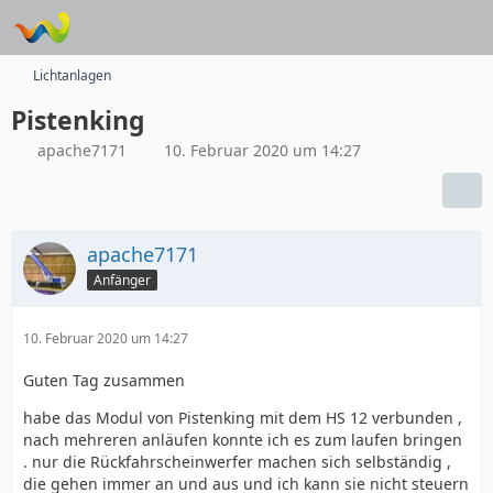
Lichtanlagen
Pistenking
apache7171
10. Februar 2020 um 14:27
apache7171
Anfänger
10. Februar 2020 um 14:27
Guten Tag zusammen
habe das Modul von Pistenking mit dem HS 12 verbunden ,
nach mehreren anläufen konnte ich es zum laufen bringen
. nur die Rückfahrscheinwerfer machen sich selbständig ,
die gehen immer an und aus und ich kann sie nicht steuern