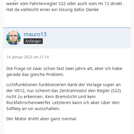
weder vom Fahrtenregler S22 oder auch vom Hs 12 direkt .
Hat da vielleicht einer ein lösung dafür Danke
mauro13
Anfänger
14. Januar 2023 um 21:14
Die Frage ist zwar schon fast zwei Jahre alt, aber ich habe
gerade das gleiche Problem.
Lichtfunktionen funktionieren dank der Vorlage super an
der HS12, nur scheint das Zentralmodul den Regler (S22)
nicht zu erkennen. Kein Bremslicht und kein
Rückfahrscheinwerfer. Letzteren kann ich aber über den
Softkey an un ausschalten.
Der Motor dreht aber ganz normal.