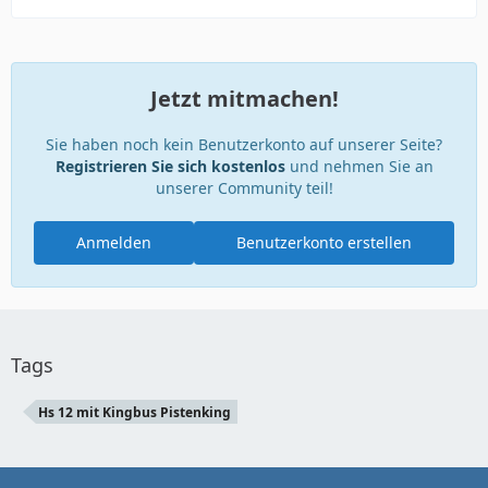
Jetzt mitmachen!
Sie haben noch kein Benutzerkonto auf unserer Seite?
Registrieren Sie sich kostenlos
und nehmen Sie an
unserer Community teil!
Anmelden
Benutzerkonto erstellen
Tags
Hs 12 mit Kingbus Pistenking