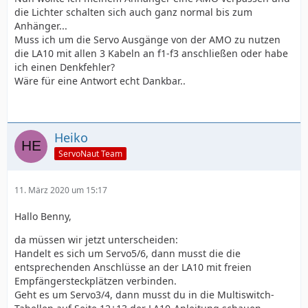
die Lichter schalten sich auch ganz normal bis zum
Anhänger...
Muss ich um die Servo Ausgänge von der AMO zu nutzen
die LA10 mit allen 3 Kabeln an f1-f3 anschließen oder habe
ich einen Denkfehler?
Wäre für eine Antwort echt Dankbar..
Heiko
ServoNaut Team
11. März 2020 um 15:17
Hallo Benny,
da müssen wir jetzt unterscheiden:
Handelt es sich um Servo5/6, dann musst die die
entsprechenden Anschlüsse an der LA10 mit freien
Empfängersteckplätzen verbinden.
Geht es um Servo3/4, dann musst du in die Multiswitch-