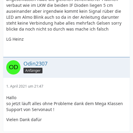
verbaut wie im LKW die beiden IF Dioden liegen 5 cm
auseinander aber irgendwie kommt kein Signal rüber die
LED am Almo Blink auch so da in der Anleitung darunter
steht keine Verbindung habe alles mehrfach Gelsen sorry
blicke da noch nicht so durch was mache ich falsch
LG Heinz
Odin2307
Anfänger
1. April 2021 um 21:47
Hallo
so jetzt läuft alles ohne Probleme dank dem Mega Klassen
Support von Servonaut !
Vielen Dank dafür