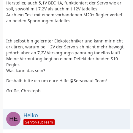
Hersteller, auch 5,1V BEC 1A, funktioniert der Servo wie er
soll, sowohl mit 7,2V als auch mit 12V tadellos.
Auch ein Test mit einem vorhandenen M20+ Regler verlief
an beiden Spannungen tadellos.
Ich selbst bin gelernter Elekotechniker und kann mir nicht
erklären, warum bei 12V der Servo sich nicht mehr bewegt,
jedoch aber an 7,2V Versorgungsspannung tadellos läuft.
Meine Vermutung liegt an einem Defekt der beiden S10
Regler.
Was kann das sein?
Deshalb bitte ich um eure Hilfe @Servonaut-Team!
Grüße, Christoph
Heiko
ServoNaut Team