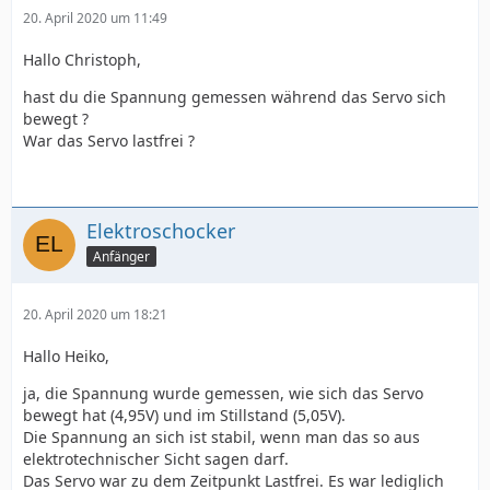
20. April 2020 um 11:49
Hallo Christoph,
hast du die Spannung gemessen während das Servo sich
bewegt ?
War das Servo lastfrei ?
Elektroschocker
Anfänger
20. April 2020 um 18:21
Hallo Heiko,
ja, die Spannung wurde gemessen, wie sich das Servo
bewegt hat (4,95V) und im Stillstand (5,05V).
Die Spannung an sich ist stabil, wenn man das so aus
elektrotechnischer Sicht sagen darf.
Das Servo war zu dem Zeitpunkt Lastfrei. Es war lediglich