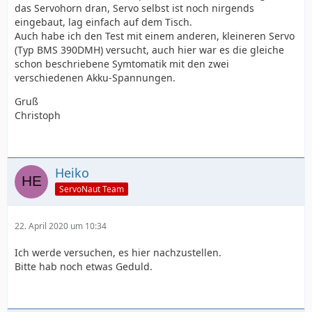
das Servohorn dran, Servo selbst ist noch nirgends
eingebaut, lag einfach auf dem Tisch.
Auch habe ich den Test mit einem anderen, kleineren Servo
(Typ BMS 390DMH) versucht, auch hier war es die gleiche
schon beschriebene Symtomatik mit den zwei
verschiedenen Akku-Spannungen.
Gruß
Christoph
Heiko
ServoNaut Team
22. April 2020 um 10:34
Ich werde versuchen, es hier nachzustellen.
Bitte hab noch etwas Geduld.