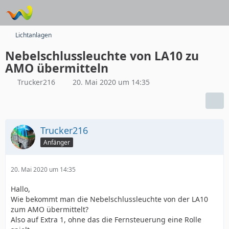
Lichtanlagen
Nebelschlussleuchte von LA10 zu
AMO übermitteln
Trucker216
20. Mai 2020 um 14:35
Trucker216
Anfänger
20. Mai 2020 um 14:35
Hallo,
Wie bekommt man die Nebelschlussleuchte von der LA10
zum AMO übermittelt?
Also auf Extra 1, ohne das die Fernsteuerung eine Rolle