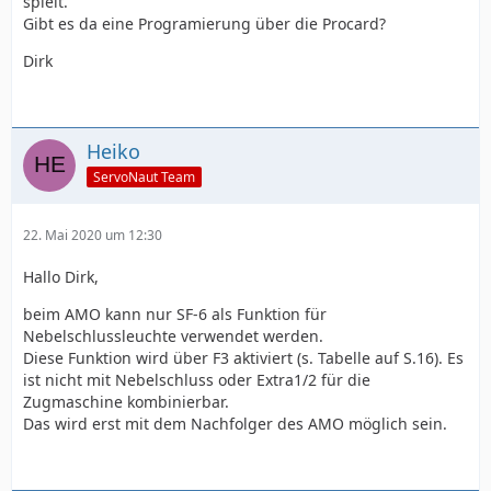
spielt.
Gibt es da eine Programierung über die Procard?
Dirk
Heiko
ServoNaut Team
22. Mai 2020 um 12:30
Hallo Dirk,
beim AMO kann nur SF-6 als Funktion für
Nebelschlussleuchte verwendet werden.
Diese Funktion wird über F3 aktiviert (s. Tabelle auf S.16). Es
ist nicht mit Nebelschluss oder Extra1/2 für die
Zugmaschine kombinierbar.
Das wird erst mit dem Nachfolger des AMO möglich sein.