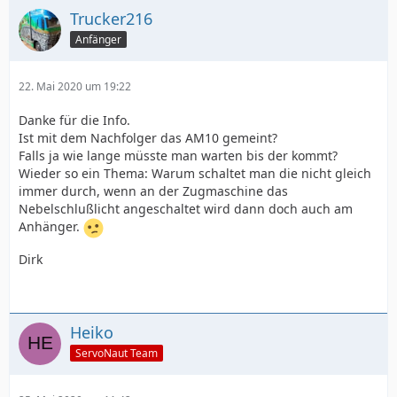
Trucker216
Anfänger
22. Mai 2020 um 19:22
Danke für die Info.
Ist mit dem Nachfolger das AM10 gemeint?
Falls ja wie lange müsste man warten bis der kommt?
Wieder so ein Thema: Warum schaltet man die nicht gleich
immer durch, wenn an der Zugmaschine das
Nebelschlußlicht angeschaltet wird dann doch auch am
Anhänger.
Dirk
Heiko
ServoNaut Team