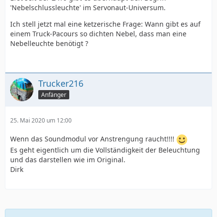
'Nebelschlussleuchte' im Servonaut-Universum.
Ich stell jetzt mal eine ketzerische Frage: Wann gibt es auf
einem Truck-Pacours so dichten Nebel, dass man eine
Nebelleuchte benötigt ?
Trucker216
Anfänger
25. Mai 2020 um 12:00
Wenn das Soundmodul vor Anstrengung raucht!!!!
Es geht eigentlich um die Vollständigkeit der Beleuchtung
und das darstellen wie im Original.
Dirk