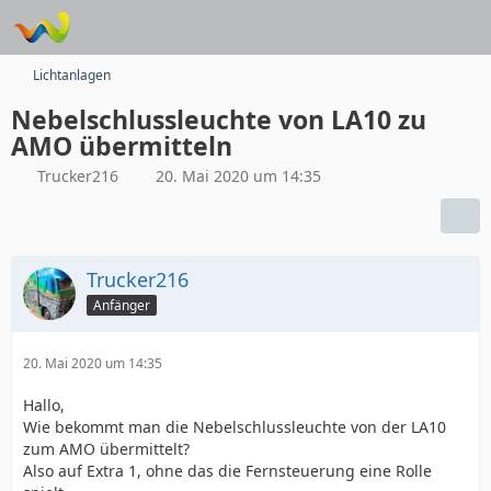
Lichtanlagen
Nebelschlussleuchte von LA10 zu
AMO übermitteln
Trucker216
20. Mai 2020 um 14:35
Trucker216
Anfänger
20. Mai 2020 um 14:35
Hallo,
Wie bekommt man die Nebelschlussleuchte von der LA10
zum AMO übermittelt?
Also auf Extra 1, ohne das die Fernsteuerung eine Rolle