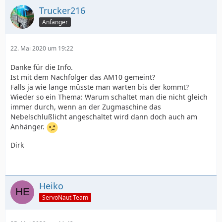
Trucker216
Anfänger
22. Mai 2020 um 19:22
Danke für die Info.
Ist mit dem Nachfolger das AM10 gemeint?
Falls ja wie lange müsste man warten bis der kommt?
Wieder so ein Thema: Warum schaltet man die nicht gleich
immer durch, wenn an der Zugmaschine das
Nebelschlußlicht angeschaltet wird dann doch auch am
Anhänger.
Dirk
Heiko
ServoNaut Team