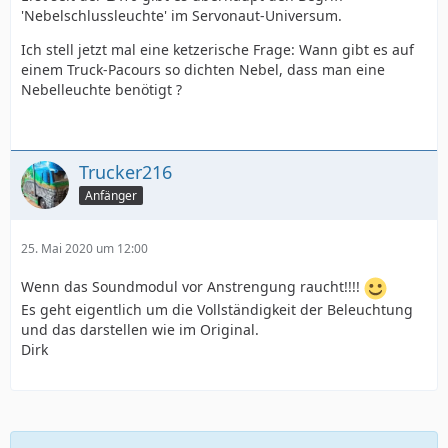
'Nebelschlussleuchte' im Servonaut-Universum.
Ich stell jetzt mal eine ketzerische Frage: Wann gibt es auf
einem Truck-Pacours so dichten Nebel, dass man eine
Nebelleuchte benötigt ?
Trucker216
Anfänger
25. Mai 2020 um 12:00
Wenn das Soundmodul vor Anstrengung raucht!!!!
Es geht eigentlich um die Vollständigkeit der Beleuchtung
und das darstellen wie im Original.
Dirk