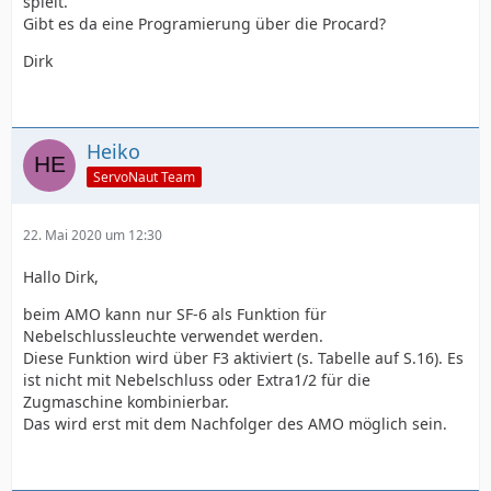
spielt.
Gibt es da eine Programierung über die Procard?
Dirk
Heiko
ServoNaut Team
22. Mai 2020 um 12:30
Hallo Dirk,
beim AMO kann nur SF-6 als Funktion für
Nebelschlussleuchte verwendet werden.
Diese Funktion wird über F3 aktiviert (s. Tabelle auf S.16). Es
ist nicht mit Nebelschluss oder Extra1/2 für die
Zugmaschine kombinierbar.
Das wird erst mit dem Nachfolger des AMO möglich sein.