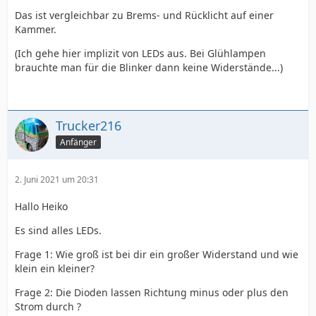
Das ist vergleichbar zu Brems- und Rücklicht auf einer
Kammer.
(Ich gehe hier implizit von LEDs aus. Bei Glühlampen
brauchte man für die Blinker dann keine Widerstände...)
Trucker216
Anfänger
2. Juni 2021 um 20:31
Hallo Heiko
Es sind alles LEDs.
Frage 1: Wie groß ist bei dir ein großer Widerstand und wie
klein ein kleiner?
Frage 2: Die Dioden lassen Richtung minus oder plus den
Strom durch ?