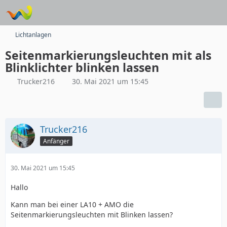
Lichtanlagen
Seitenmarkierungsleuchten mit als
Blinklichter blinken lassen
Trucker216
30. Mai 2021 um 15:45
Trucker216
Anfänger
30. Mai 2021 um 15:45
Hallo
Kann man bei einer LA10 + AMO die
Seitenmarkierungsleuchten mit Blinken lassen?