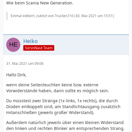
Wie beim Scania New Generation.
Einmal editiert, zuletzt von Trucker216 (
30. Mai 2021 um 15:51
)
Heiko
ServoNaut Team
31. Mai 2021 um 09:06
Hallo Dirk,
wenn deine Seitenleuchten keine bzw. externe
Vorwiderstände haben, dann sollte es möglich sein.
Du müsstest zwei Stränge (1x links, 1x rechts), die durch
Dioden entkoppelt sind, am Standlichtausgang zusätzlich
mitanschließen (jeweils großer Widerstand).
Außerdem natürlich jeweils über einen kleinen Widerstand
den linken und rechten Blinker am entsprechenden Strang.