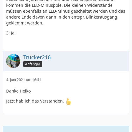
kommen die LED-Minuspole. Die kleinen Widerstände
müssen ebenfalls an LED-Minus geschaltet werden und das
andere Ende davon dann in den entspr. Blinkerausgang
geklemmt werden.
3: Ja!
Trucker216
Anfänger
4. Juni 2021 um 16:41
Danke Heiko
Jetzt hab ich das Verstanden.