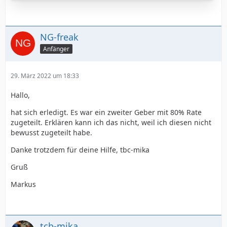
NG-freak
Anfänger
29. März 2022 um 18:33
Hallo,
hat sich erledigt. Es war ein zweiter Geber mit 80% Rate
zugeteilt. Erklären kann ich das nicht, weil ich diesen nicht
bewusst zugeteilt habe.
Danke trotzdem für deine Hilfe, tbc-mika
Gruß
Markus
tcb-mika