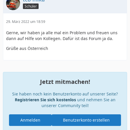
Schüler
29. März 2022 um 18:59
Gerne, wir haben ja alle mal ein Problem und freuen uns
dann auf Hilfe von Kollegen. Dafür ist das Forum ja da.
Grüße aus Österreich
Jetzt mitmachen!
Sie haben noch kein Benutzerkonto auf unserer Seite?
Registrieren Sie sich kostenlos
und nehmen Sie an
unserer Community teil!
Anmelden
Benutzerkonto erstellen