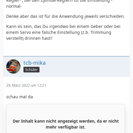
Regler- , bei den ZylinderReglern ist die Einstellung -
normal-
Denke aber das ist für die Anwendung jeweils verschieden.
Kann es sein, das Du irgendwo bei einem Geber oder bei
einem Servo eine falsche Einstellung (z.b. Trimmung
verstellt) drinnen hast?
tcb-mika
Schüler
29. März 2022 um 12:21
schau mal da
Der Inhalt kann nicht angezeigt werden, da er nicht
mehr verfügbar ist.