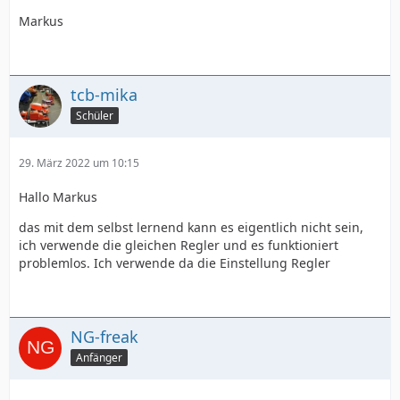
Markus
tcb-mika
Schüler
29. März 2022 um 10:15
Hallo Markus
das mit dem selbst lernend kann es eigentlich nicht sein,
ich verwende die gleichen Regler und es funktioniert
problemlos. Ich verwende da die Einstellung Regler
NG-freak
Anfänger