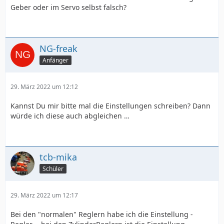
Geber oder im Servo selbst falsch?
NG-freak
Anfänger
29. März 2022 um 12:12
Kannst Du mir bitte mal die Einstellungen schreiben? Dann
würde ich diese auch abgleichen …
tcb-mika
Schüler
29. März 2022 um 12:17
Bei den "normalen" Reglern habe ich die Einstellung -