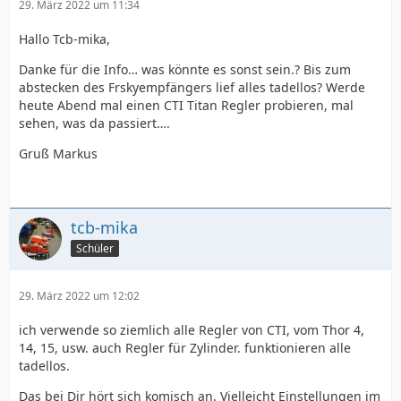
29. März 2022 um 11:34
Hallo Tcb-mika,
Danke für die Info… was könnte es sonst sein.? Bis zum
abstecken des Frskyempfängers lief alles tadellos? Werde
heute Abend mal einen CTI Titan Regler probieren, mal
sehen, was da passiert….
Gruß Markus
tcb-mika
Schüler
29. März 2022 um 12:02
ich verwende so ziemlich alle Regler von CTI, vom Thor 4,
14, 15, usw. auch Regler für Zylinder. funktionieren alle
tadellos.
Das bei Dir hört sich komisch an. Vielleicht Einstellungen im