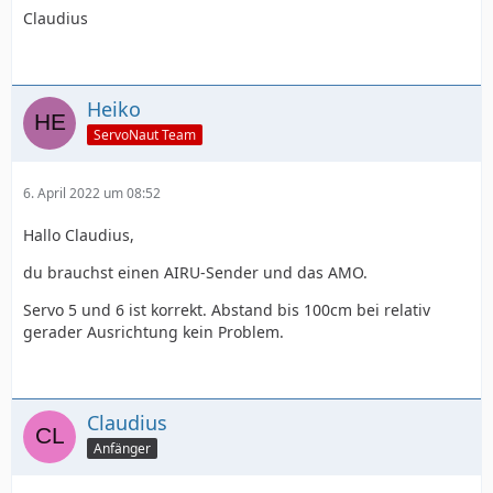
Claudius
Heiko
ServoNaut Team
6. April 2022 um 08:52
Hallo Claudius,
du brauchst einen AIRU-Sender und das AMO.
Servo 5 und 6 ist korrekt. Abstand bis 100cm bei relativ
gerader Ausrichtung kein Problem.
Claudius
Anfänger