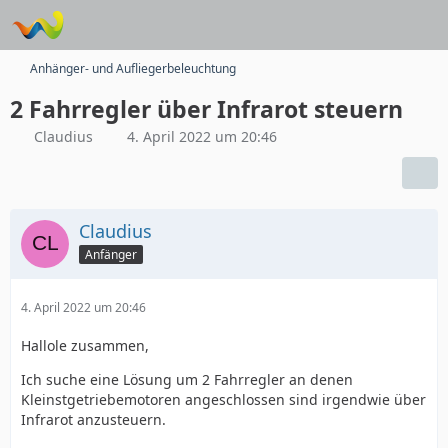
Anhänger- und Aufliegerbeleuchtung
2 Fahrregler über Infrarot steuern
Claudius
4. April 2022 um 20:46
Claudius
Anfänger
4. April 2022 um 20:46
Hallole zusammen,
Ich suche eine Lösung um 2 Fahrregler an denen
Kleinstgetriebemotoren angeschlossen sind irgendwie über
Infrarot anzusteuern.