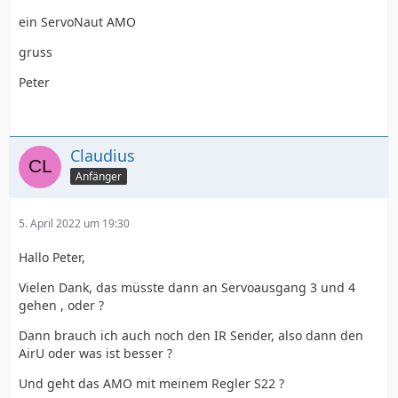
ein ServoNaut AMO
gruss
Peter
Claudius
Anfänger
5. April 2022 um 19:30
Hallo Peter,
Vielen Dank, das müsste dann an Servoausgang 3 und 4
gehen , oder ?
Dann brauch ich auch noch den IR Sender, also dann den
AirU oder was ist besser ?
Und geht das AMO mit meinem Regler S22 ?