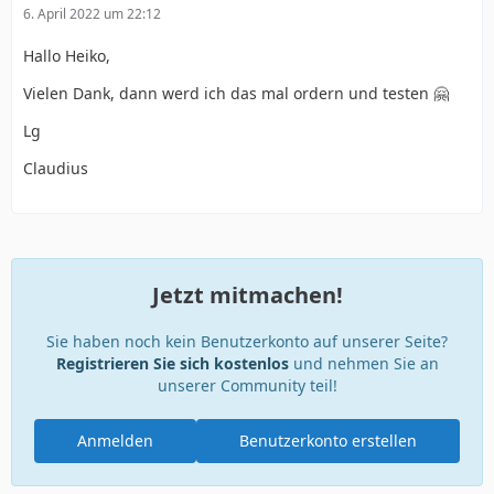
6. April 2022 um 22:12
Hallo Heiko,
Vielen Dank, dann werd ich das mal ordern und testen 🤗
Lg
Claudius
Jetzt mitmachen!
Sie haben noch kein Benutzerkonto auf unserer Seite?
Registrieren Sie sich kostenlos
und nehmen Sie an
unserer Community teil!
Anmelden
Benutzerkonto erstellen