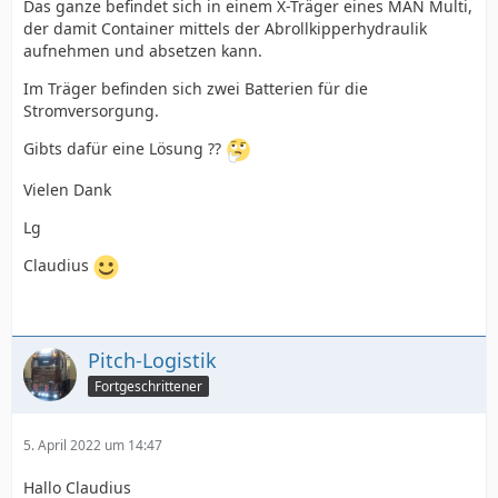
Das ganze befindet sich in einem X-Träger eines MAN Multi,
der damit Container mittels der Abrollkipperhydraulik
aufnehmen und absetzen kann.
Im Träger befinden sich zwei Batterien für die
Stromversorgung.
Gibts dafür eine Lösung ??
Vielen Dank
Lg
Claudius
Pitch-Logistik
Fortgeschrittener
5. April 2022 um 14:47
Hallo Claudius