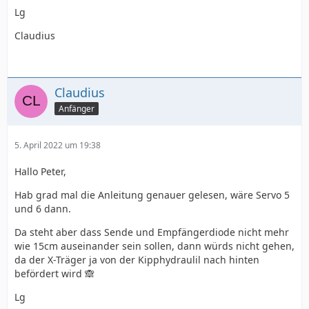
Lg
Claudius
Claudius
Anfänger
5. April 2022 um 19:38
Hallo Peter,
Hab grad mal die Anleitung genauer gelesen, wäre Servo 5
und 6 dann.
Da steht aber dass Sende und Empfängerdiode nicht mehr
wie 15cm auseinander sein sollen, dann würds nicht gehen,
da der X-Träger ja von der Kipphydraulil nach hinten
befördert wird 🙈
Lg