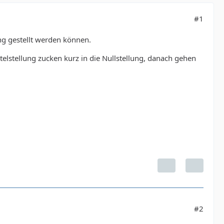
#1
ng gestellt werden können.
ttelstellung zucken kurz in die Nullstellung, danach gehen
#2