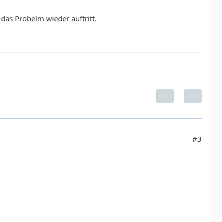
das Probelm wieder auftritt.
#3