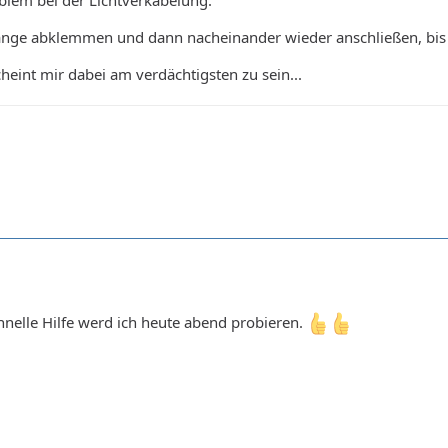
gänge abklemmen und dann nacheinander wieder anschließen, bis 
cheint mir dabei am verdächtigsten zu sein...
hnelle Hilfe werd ich heute abend probieren.