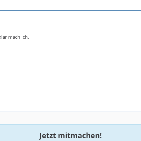
klar mach ich.
Jetzt mitmachen!