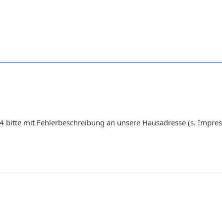
4 bitte mit Fehlerbeschreibung an unsere Hausadresse (s. Impre