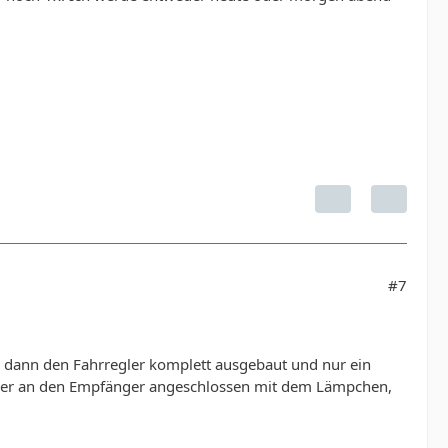
#7
be dann den Fahrregler komplett ausgebaut und nur ein
gler an den Empfänger angeschlossen mit dem Lämpchen,