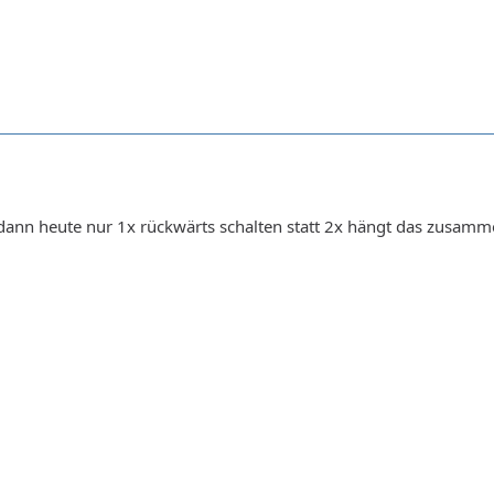
ann heute nur 1x rückwärts schalten statt 2x hängt das zusamm