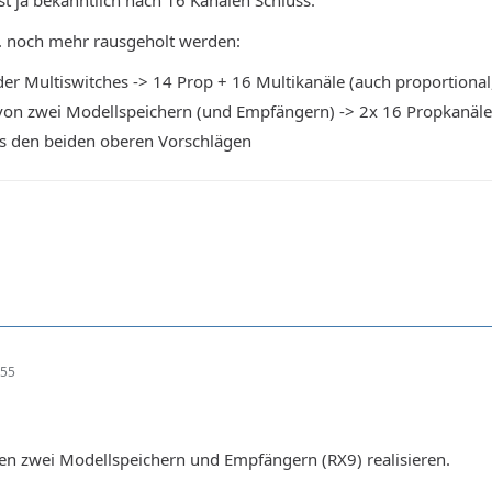
. noch mehr rausgeholt werden:
r Multiswitches -> 14 Prop + 16 Multikanäle (auch proportional,
on zwei Modellspeichern (und Empfängern) -> 2x 16 Propkanäle
s den beiden oberen Vorschlägen
:55
en zwei Modellspeichern und Empfängern (RX9) realisieren.