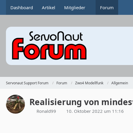
Dashboard
Artikel
Mitglieder
Forum
Servonaut Support Forum
Forum
Zwo4 Modellfunk
Allgemein
Realisierung von mindes
Ronald99
10. Oktober 2022 um 11:16