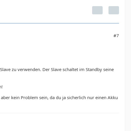
#7
s Slave zu verwenden. Der Slave schaltet im Standby seine
n!
 aber kein Problem sein, da du ja sicherlich nur einen Akku