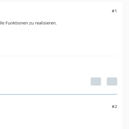
#1
le Funktionen zu realisieren.
#2