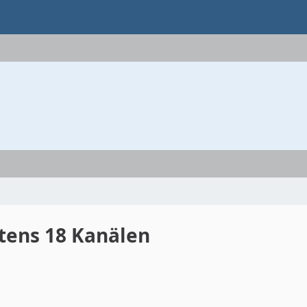
tens 18 Kanälen