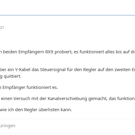
:21
n beiden Empfängern RX9 probiert, es funktioniert alles bis auf
ber ein Y-Kabel das Steuersignal für den Regler auf den zweiten 
 quittiert.
 Empfänger funktioniert es.
einen Versuch mit der Kanalverschiebung gemacht, das funktioni
wie ich den Regler überlisten kann.
üringen