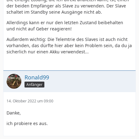
der beiden Empfänger als Slave zu verwenden. Der Slave
schaltet im Standby seine Ausgänge nicht ab.
Allerdings kann er nur den letzten Zustand beibehalten
und nicht auf Geber reagieren!
Außerdem wichtig: Die Telemtrie des Slaves ist auch nicht
vorhanden, das dürfte hier aber kein Problem sein, da du ja
sicherlich nur einen Akku verwendest...
Ronald99
Anfänger
14. Oktober 2022 um 09:00
Danke,
ich probiere es aus.