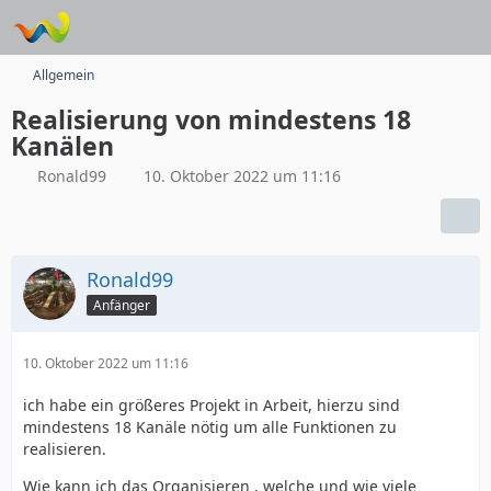
Allgemein
Realisierung von mindestens 18
Kanälen
Ronald99
10. Oktober 2022 um 11:16
Ronald99
Anfänger
10. Oktober 2022 um 11:16
ich habe ein größeres Projekt in Arbeit, hierzu sind
mindestens 18 Kanäle nötig um alle Funktionen zu
realisieren.
Wie kann ich das Organisieren , welche und wie viele