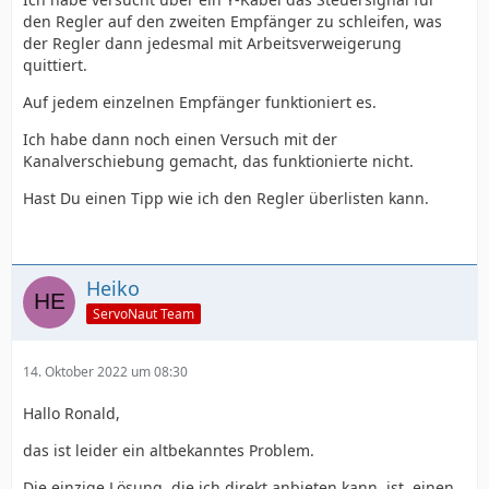
den Regler auf den zweiten Empfänger zu schleifen, was
der Regler dann jedesmal mit Arbeitsverweigerung
quittiert.
Auf jedem einzelnen Empfänger funktioniert es.
Ich habe dann noch einen Versuch mit der
Kanalverschiebung gemacht, das funktionierte nicht.
Hast Du einen Tipp wie ich den Regler überlisten kann.
Heiko
ServoNaut Team
14. Oktober 2022 um 08:30
Hallo Ronald,
das ist leider ein altbekanntes Problem.
Die einzige Lösung, die ich direkt anbieten kann, ist, einen