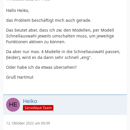
Hallo Heiko,
das Problem beschäftigt mich auch gerade.
Das beutet aber, dass ich zw. den Modellen, per Modell
Schnellauswahl jeweils umschalten muss, um jeweilige
Funktionen aktiven zu können.
Da aber nur max. 4 Modelle in die Schnellauswahl passen,
(leider), wird es da dann sehr schnell „eng“.
Oder habe ich da etwas übersehen?
Gruß Hartmut
Heiko
ServoNaut Team
12. Oktober 2022 um 09:39