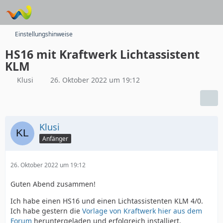
Einstellungshinweise
HS16 mit Kraftwerk Lichtassistent
KLM
Klusi
26. Oktober 2022 um 19:12
Klusi
Anfänger
26. Oktober 2022 um 19:12
Guten Abend zusammen!
Ich habe einen HS16 und einen Lichtassistenten KLM 4/0.
Ich habe gestern die
Vorlage von Kraftwerk hier aus dem
Forum
heruntergeladen und erfolgreich installiert.