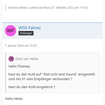
Einmal editiert, zuletzt von Klusi (
27. Oktober 2022 um 17:53
)
W50 Fahrer
Anfänger
7. Januar 2024 um 10:25
Zitat von Heiko
Hallo Thomas,
hast du den KLM auf "Pad Licht and Sound" eingestellt
und mit X1 vom Empfänger verbunden ?
Hast du den KLM eingelernt ?
Hallo Heiko