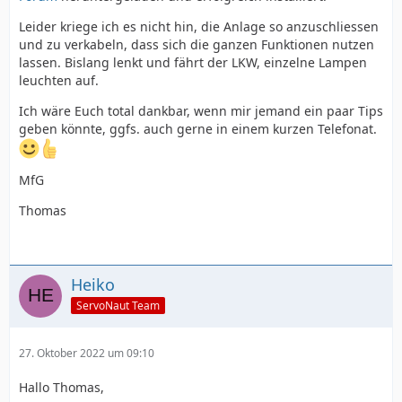
Leider kriege ich es nicht hin, die Anlage so anzuschliessen
und zu verkabeln, dass sich die ganzen Funktionen nutzen
lassen. Bislang lenkt und fährt der LKW, einzelne Lampen
leuchten auf.
Ich wäre Euch total dankbar, wenn mir jemand ein paar Tips
geben könnte, ggfs. auch gerne in einem kurzen Telefonat.
MfG
Thomas
Heiko
ServoNaut Team
27. Oktober 2022 um 09:10
Hallo Thomas,