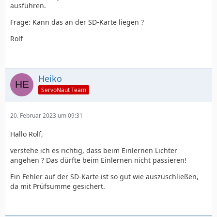
ausführen.
Frage: Kann das an der SD-Karte liegen ?
Rolf
Heiko
ServoNaut Team
20. Februar 2023 um 09:31
Hallo Rolf,
verstehe ich es richtig, dass beim Einlernen Lichter
angehen ? Das dürfte beim Einlernen nicht passieren!
Ein Fehler auf der SD-Karte ist so gut wie auszuschließen,
da mit Prüfsumme gesichert.