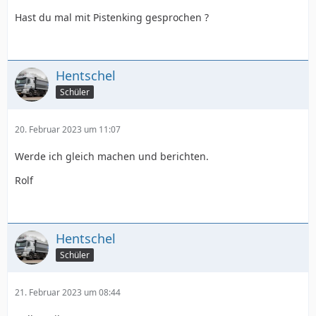
Hast du mal mit Pistenking gesprochen ?
Hentschel
Schüler
20. Februar 2023 um 11:07
Werde ich gleich machen und berichten.
Rolf
Hentschel
Schüler
21. Februar 2023 um 08:44