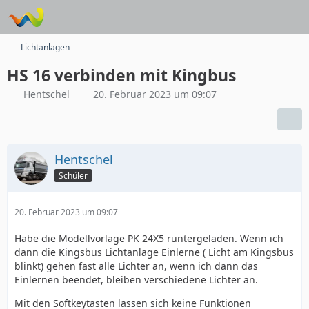
Lichtanlagen
HS 16 verbinden mit Kingbus
Hentschel
20. Februar 2023 um 09:07
Hentschel
Schüler
20. Februar 2023 um 09:07
Habe die Modellvorlage PK 24X5 runtergeladen. Wenn ich
dann die Kingsbus Lichtanlage Einlerne ( Licht am Kingsbus
blinkt) gehen fast alle Lichter an, wenn ich dann das
Einlernen beendet, bleiben verschiedene Lichter an.
Mit den Softkeytasten lassen sich keine Funktionen