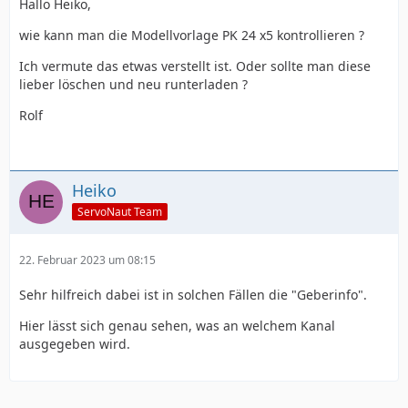
Hallo Heiko,
wie kann man die Modellvorlage PK 24 x5 kontrollieren ?
Ich vermute das etwas verstellt ist. Oder sollte man diese
lieber löschen und neu runterladen ?
Rolf
Heiko
ServoNaut Team
22. Februar 2023 um 08:15
Sehr hilfreich dabei ist in solchen Fällen die "Geberinfo".
Hier lässt sich genau sehen, was an welchem Kanal
ausgegeben wird.