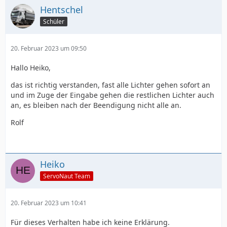
Hentschel
Schüler
20. Februar 2023 um 09:50
Hallo Heiko,
das ist richtig verstanden, fast alle Lichter gehen sofort an
und im Zuge der Eingabe gehen die restlichen Lichter auch
an, es bleiben nach der Beendigung nicht alle an.
Rolf
Heiko
ServoNaut Team
20. Februar 2023 um 10:41
Für dieses Verhalten habe ich keine Erklärung.