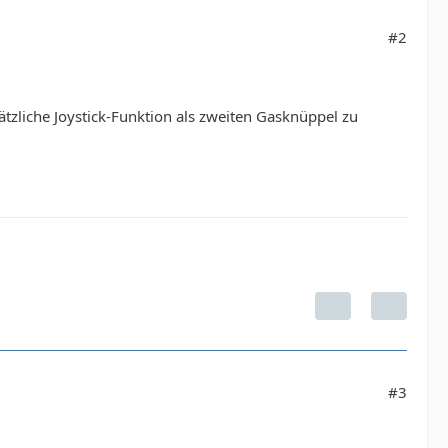
#2
ätzliche Joystick-Funktion als zweiten Gasknüppel zu
#3