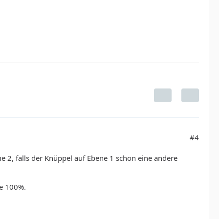
#4
e 2, falls der Knüppel auf Ebene 1 schon eine andere
le 100%.