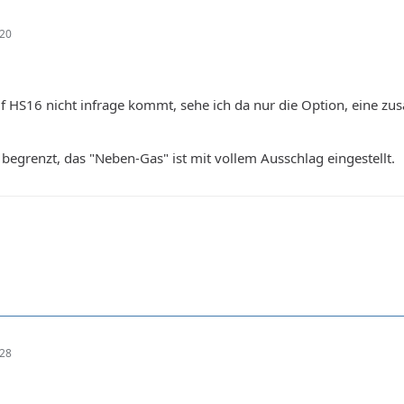
:20
uf HS16 nicht infrage kommt, sehe ich da nur die Option, eine zus
 begrenzt, das "Neben-Gas" ist mit vollem Ausschlag eingestellt.
:28