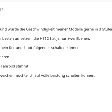
:34
 und würde die Geschwindigkeit meiner Modelle gerne in 3 Stufe
 besten umsetzen, die HS12 hat ja nur zwei Ebenen.
 mein Rettungsboot folgendes schalten können.
ieren
 Fahrbild stimmt
sweichen möchte ich auf volle Leistung schalten können.