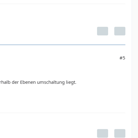
#5
rhalb der Ebenen umschaltung liegt.