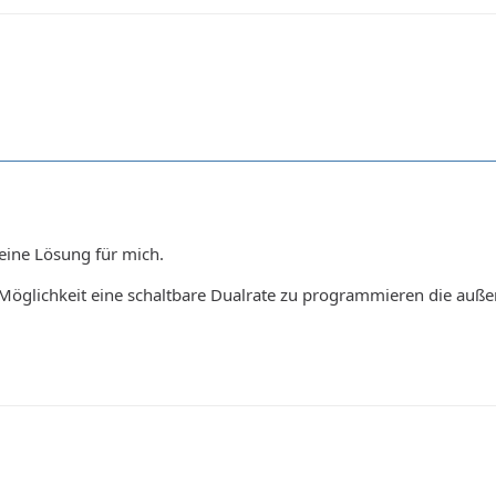
eine Lösung für mich.
Möglichkeit eine schaltbare Dualrate zu programmieren die auße