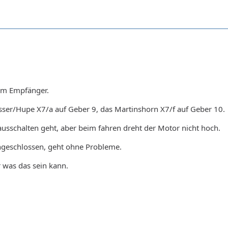
 am Empfänger.
sser/Hupe X7/a auf Geber 9, das Martinshorn X7/f auf Geber 10.
usschalten geht, aber beim fahren dreht der Motor nicht hoch.
geschlossen, geht ohne Probleme.
was das sein kann.