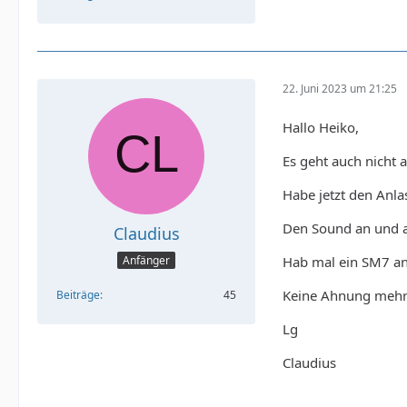
22. Juni 2023 um 21:25
Hallo Heiko,
Es geht auch nicht
Habe jetzt den Anla
Den Sound an und a
Claudius
Hab mal ein SM7 an
Anfänger
Keine Ahnung mehr 
Beiträge
45
Lg
Claudius