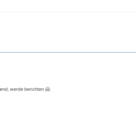
end, werde berichten 🤗