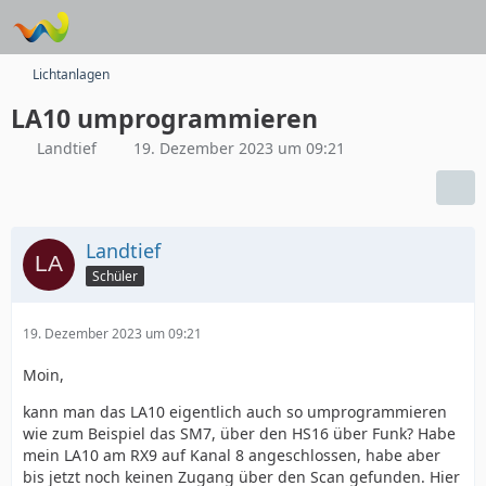
Lichtanlagen
LA10 umprogrammieren
Landtief
19. Dezember 2023 um 09:21
Landtief
Schüler
19. Dezember 2023 um 09:21
Moin,
kann man das LA10 eigentlich auch so umprogrammieren
wie zum Beispiel das SM7, über den HS16 über Funk? Habe
mein LA10 am RX9 auf Kanal 8 angeschlossen, habe aber
bis jetzt noch keinen Zugang über den Scan gefunden. Hier