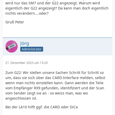
wird nur das SM7 und der G22 angezeigt. Warum wird
eigentlich der G22 angezeigt? Da kann man doch eigentlich
nichts verändern....oder?
Gruß Peter
Jörg
Administrator
21. Dezember 2023 um 13:20
Zum G22: Wir stellen unsere Sachen Schritt für Schritt so
um, dass sie sich über das CARD-Interface melden, selbst
wenn man nichts einstellen kann. Dann werden die Teile
vom Empfänger RX9 gefunden, identifiziert und der Scan
vom Sender zeigt sie an - so weiss man, was wo
angeschlossen ist.
Bei der LA10 hilft ggf. die CARD oder DiCa