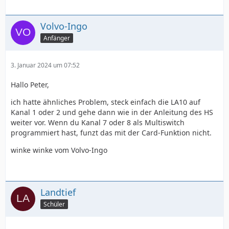
Volvo-Ingo
Anfänger
3. Januar 2024 um 07:52
Hallo Peter,
ich hatte ähnliches Problem, steck einfach die LA10 auf
Kanal 1 oder 2 und gehe dann wie in der Anleitung des HS
weiter vor. Wenn du Kanal 7 oder 8 als Multiswitch
programmiert hast, funzt das mit der Card-Funktion nicht.
winke winke vom Volvo-Ingo
Landtief
Schüler