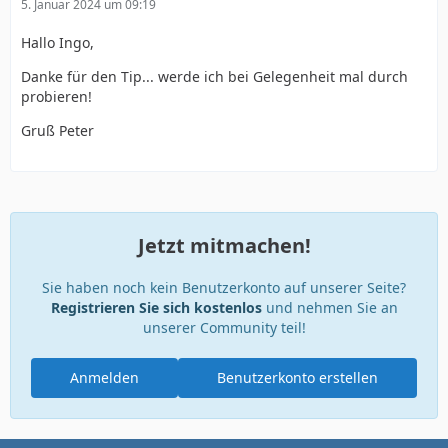
5. Januar 2024 um 09:19
Hallo Ingo,
Danke für den Tip... werde ich bei Gelegenheit mal durch
probieren!
Gruß Peter
Jetzt mitmachen!
Sie haben noch kein Benutzerkonto auf unserer Seite?
Registrieren Sie sich kostenlos
und nehmen Sie an
unserer Community teil!
Anmelden
Benutzerkonto erstellen