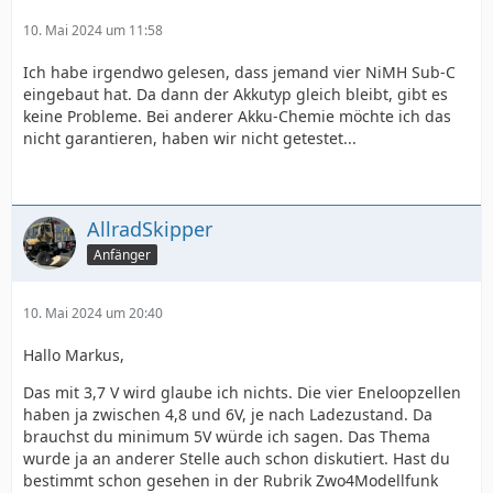
10. Mai 2024 um 11:58
Ich habe irgendwo gelesen, dass jemand vier NiMH Sub-C
eingebaut hat. Da dann der Akkutyp gleich bleibt, gibt es
keine Probleme. Bei anderer Akku-Chemie möchte ich das
nicht garantieren, haben wir nicht getestet...
AllradSkipper
Anfänger
10. Mai 2024 um 20:40
Hallo Markus,
Das mit 3,7 V wird glaube ich nichts. Die vier Eneloopzellen
haben ja zwischen 4,8 und 6V, je nach Ladezustand. Da
brauchst du minimum 5V würde ich sagen. Das Thema
wurde ja an anderer Stelle auch schon diskutiert. Hast du
bestimmt schon gesehen in der Rubrik Zwo4Modellfunk