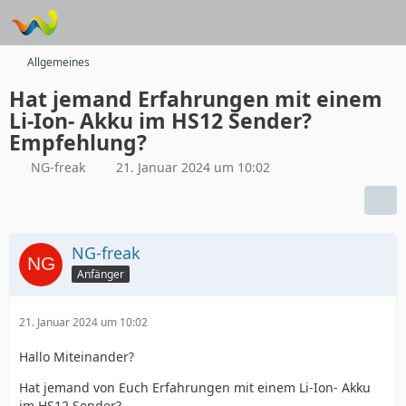
Allgemeines
Hat jemand Erfahrungen mit einem
Li-Ion- Akku im HS12 Sender?
Empfehlung?
NG-freak
21. Januar 2024 um 10:02
NG-freak
Anfänger
21. Januar 2024 um 10:02
Hallo Miteinander?
Hat jemand von Euch Erfahrungen mit einem Li-Ion- Akku
im HS12 Sender?