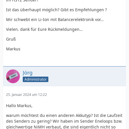
Ist das überhaupt möglich? Gibt es
Empfehlungen ?
Mir schwebt ein Li-Ion mit Balancerelektronik vor…
Vielen. dank für Eure Rückmeldungen…
Gruß
Markus
Jörg
Administrator
25. Januar 2024 um 12:22
Hallo Markus,
warum möchtest du einen anderen Akkutyp? Ist die Laufzeit
des Senders zu gering? Wir haben im Sender Eneloops bzw.
gleichwertige NiMH verbaut, die sind eigentlich nicht so