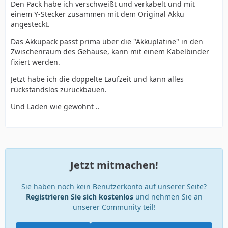
Den Pack habe ich verschweißt und verkabelt und mit
einem Y-Stecker zusammen mit dem Original Akku
angesteckt.
Das Akkupack passt prima über die "Akkuplatine" in den
Zwischenraum des Gehäuse, kann mit einem Kabelbinder
fixiert werden.
Jetzt habe ich die doppelte Laufzeit und kann alles
rückstandslos zurückbauen.
Und Laden wie gewohnt ..
Jetzt mitmachen!
Sie haben noch kein Benutzerkonto auf unserer Seite?
Registrieren Sie sich kostenlos
und nehmen Sie an
unserer Community teil!