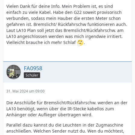
Vielen Dank für deine Info. Mein Problem ist, es sind
einfach zu viele Kabel. Habe den G22 soweit provisorisch
verbunden, sodass mein Hauber die ersten Meter schon
gefahren ist. Bremslicht/ Rückfahrschw funktionieren auch.
Laut LA10 Plan soll jetzt das Bremslicht/Rückfahrschw. am
LA10 angeschlossen werden was mich irgendwie irritiert.
Vielleicht brauche ich mehr Schlaf
.
FA0958
Schüler
31. Mai 2024 um 09:00
Die Anschlüße für Bremslicht/Rückfahrschw. werden an der
LA10 benötigt, wenn über die IR-Stecke kabellos zum
Anhänger oder Auflieger übertragen wird.
Parallel dazu kannst du die Leuchten in der Zugmaschine
anschließen. Welchen Sender nutzt du. Wen du möchtest,