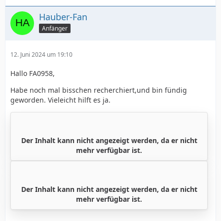
Hauber-Fan
Anfänger
12. Juni 2024 um 19:10
Hallo FA0958,
Habe noch mal bisschen recherchiert,und bin fündig
geworden. Vieleicht hilft es ja.
Der Inhalt kann nicht angezeigt werden, da er nicht
mehr verfügbar ist.
Der Inhalt kann nicht angezeigt werden, da er nicht
mehr verfügbar ist.