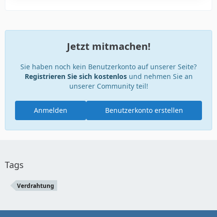
Jetzt mitmachen!
Sie haben noch kein Benutzerkonto auf unserer Seite?
Registrieren Sie sich kostenlos
und nehmen Sie an
unserer Community teil!
Anmelden
Benutzerkonto erstellen
Tags
Verdrahtung