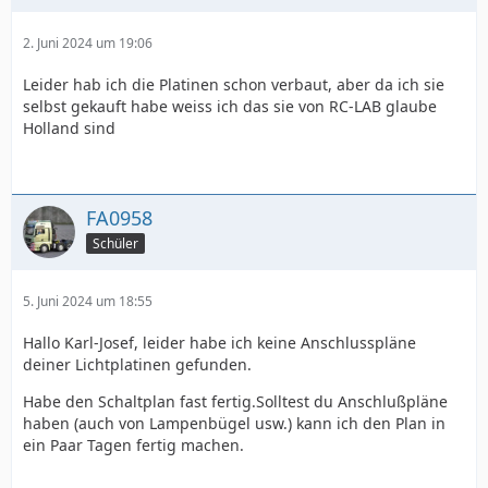
2. Juni 2024 um 19:06
Leider hab ich die Platinen schon verbaut, aber da ich sie
selbst gekauft habe weiss ich das sie von RC-LAB glaube
Holland sind
FA0958
Schüler
5. Juni 2024 um 18:55
Hallo Karl-Josef, leider habe ich keine Anschlusspläne
deiner Lichtplatinen gefunden.
Habe den Schaltplan fast fertig.Solltest du Anschlußpläne
haben (auch von Lampenbügel usw.) kann ich den Plan in
ein Paar Tagen fertig machen.