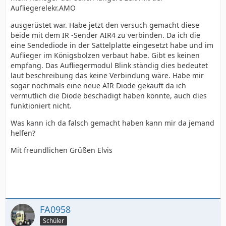
Aufliegerelekr.AMO
ausgerüstet war. Habe jetzt den versuch gemacht diese
beide mit dem IR -Sender AIR4 zu verbinden. Da ich die
eine Sendediode in der Sattelplatte eingesetzt habe und im
Auflieger im Königsbolzen verbaut habe. Gibt es keinen
empfang. Das Aufliegermodul Blink ständig dies bedeutet
laut beschreibung das keine Verbindung wäre. Habe mir
sogar nochmals eine neue AIR Diode gekauft da ich
vermutlich die Diode beschädigt haben könnte, auch dies
funktioniert nicht.
Was kann ich da falsch gemacht haben kann mir da jemand
helfen?
Mit freundlichen Grüßen Elvis
FA0958
Schüler