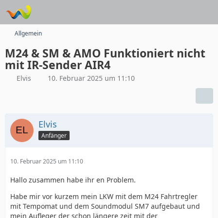
Allgemein
M24 & SM & AMO Funktioniert nicht
mit IR-Sender AIR4
Elvis
10. Februar 2025 um 11:10
Elvis
Anfänger
10. Februar 2025 um 11:10
Hallo zusammen habe ihr en Problem.
Habe mir vor kurzem mein LKW mit dem M24 Fahrtregler
mit Tempomat und dem Soundmodul SM7 aufgebaut und
mein Aufleger der schon längere zeit mit der