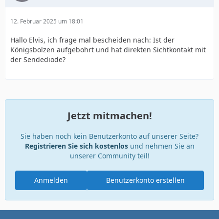
12. Februar 2025 um 18:01
Hallo Elvis, ich frage mal bescheiden nach: Ist der
Königsbolzen aufgebohrt und hat direkten Sichtkontakt mit
der Sendediode?
Jetzt mitmachen!
Sie haben noch kein Benutzerkonto auf unserer Seite?
Registrieren Sie sich kostenlos
und nehmen Sie an
unserer Community teil!
Anmelden
Benutzerkonto erstellen