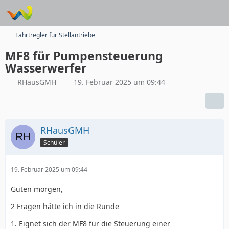
Fahrtregler für Stellantriebe
MF8 für Pumpensteuerung
Wasserwerfer
RHausGMH
19. Februar 2025 um 09:44
RHausGMH
Schüler
19. Februar 2025 um 09:44
Guten morgen,
2 Fragen hätte ich in die Runde
1. Eignet sich der MF8 für die Steuerung einer