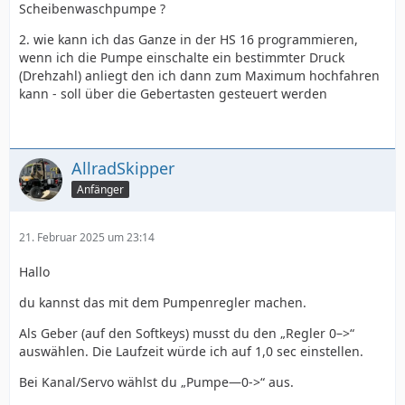
Scheibenwaschpumpe ?
2. wie kann ich das Ganze in der HS 16 programmieren,
wenn ich die Pumpe einschalte ein bestimmter Druck
(Drehzahl) anliegt den ich dann zum Maximum hochfahren
kann - soll über die Gebertasten gesteuert werden
AllradSkipper
Anfänger
21. Februar 2025 um 23:14
Hallo
du kannst das mit dem Pumpenregler machen.
Als Geber (auf den Softkeys) musst du den „Regler 0–>“
auswählen. Die Laufzeit würde ich auf 1,0 sec einstellen.
Bei Kanal/Servo wählst du „Pumpe—0->“ aus.