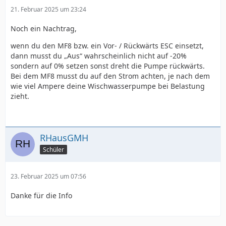
21. Februar 2025 um 23:24
Noch ein Nachtrag,
wenn du den MF8 bzw. ein Vor- / Rückwärts ESC einsetzt,
dann musst du „Aus“ wahrscheinlich nicht auf -20%
sondern auf 0% setzen sonst dreht die Pumpe rückwärts.
Bei dem MF8 musst du auf den Strom achten, je nach dem
wie viel Ampere deine Wischwasserpumpe bei Belastung
zieht.
RHausGMH
Schüler
23. Februar 2025 um 07:56
Danke für die Info