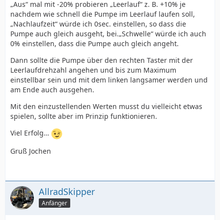
„Aus“ mal mit -20% probieren „Leerlauf“ z. B. +10% je
nachdem wie schnell die Pumpe im Leerlauf laufen soll,
„Nachlaufzeit“ würde ich 0sec. einstellen, so dass die
Pumpe auch gleich ausgeht, bei.„Schwelle“ würde ich auch
0% einstellen, dass die Pumpe auch gleich angeht.
Dann sollte die Pumpe über den rechten Taster mit der
Leerlaufdrehzahl angehen und bis zum Maximum
einstellbar sein und mit dem linken langsamer werden und
am Ende auch ausgehen.
Mit den einzustellenden Werten musst du vielleicht etwas
spielen, sollte aber im Prinzip funktionieren.
Viel Erfolg…
Gruß Jochen
AllradSkipper
Anfänger