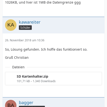
1026KB, und hier ist 1MB die Datengrenze ggg
kawareiter
Schüler
26. November 2018 um 10:36
So, Lösung gefunden. Ich hoffe das funktioniert so.
Gruß Christian
Dateien
SD Kartenhalter.zip
101,71 kB – 1.340 Downloads
bagger