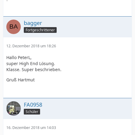
bagger
Fortgeschrittener
12. Dezember 2018 um 18:26
Hallo PeterL,
super High End Lösung.
Klasse. Super beschrieben.
Gruß Hartmut
FA0958
Schüler
16. Dezember 2018 um 14:03