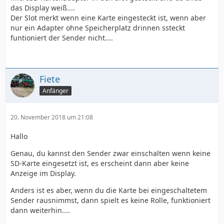
das Display weiß....
Der Slot merkt wenn eine Karte eingesteckt ist, wenn aber
nur ein Adapter ohne Speicherplatz drinnen ssteckt
funtioniert der Sender nicht....
Fiete
Anfänger
20. November 2018 um 21:08
Hallo
Genau, du kannst den Sender zwar einschalten wenn keine
SD-Karte eingesetzt ist, es erscheint dann aber keine
Anzeige im Display.
Anders ist es aber, wenn du die Karte bei eingeschaltetem
Sender rausnimmst, dann spielt es keine Rolle, funktioniert
dann weiterhin....