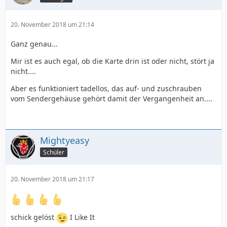
20. November 2018 um 21:14
Ganz genau...
Mir ist es auch egal, ob die Karte drin ist oder nicht, stört ja
nicht....
Aber es funktioniert tadellos, das auf- und zuschrauben
vom Sendergehäuse gehört damit der Vergangenheit an....
Mightyeasy
Schüler
20. November 2018 um 21:17
schick gelöst
I Like It