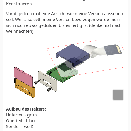
Konstruieren.
Vorab jedoch mal eine Ansicht wie meine Version aussehen
soll. Wer also evtl. meine Version bevorzugen würde muss
sich noch etwas gedulden bis es fertig ist (denke mal nach
Weihnachten).
Aufbau des Halters:
Unterteil - grün
Oberteil - blau
Sender - weiß