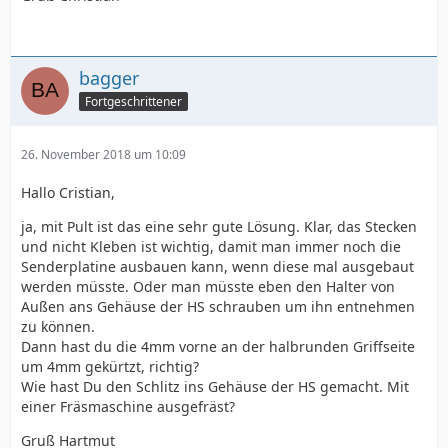
bagger
Fortgeschrittener
26. November 2018 um 10:09
Hallo Cristian,
ja, mit Pult ist das eine sehr gute Lösung. Klar, das Stecken
und nicht Kleben ist wichtig, damit man immer noch die
Senderplatine ausbauen kann, wenn diese mal ausgebaut
werden müsste. Oder man müsste eben den Halter von
Außen ans Gehäuse der HS schrauben um ihn entnehmen
zu können.
Dann hast du die 4mm vorne an der halbrunden Griffseite
um 4mm gekürtzt, richtig?
Wie hast Du den Schlitz ins Gehäuse der HS gemacht. Mit
einer Fräsmaschine ausgefräst?
Gruß Hartmut