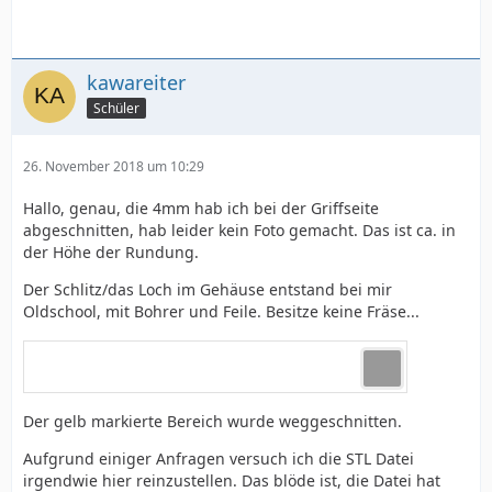
kawareiter
Schüler
26. November 2018 um 10:29
Hallo, genau, die 4mm hab ich bei der Griffseite
abgeschnitten, hab leider kein Foto gemacht. Das ist ca. in
der Höhe der Rundung.
Der Schlitz/das Loch im Gehäuse entstand bei mir
Oldschool, mit Bohrer und Feile. Besitze keine Fräse...
Der gelb markierte Bereich wurde weggeschnitten.
Aufgrund einiger Anfragen versuch ich die STL Datei
irgendwie hier reinzustellen. Das blöde ist, die Datei hat