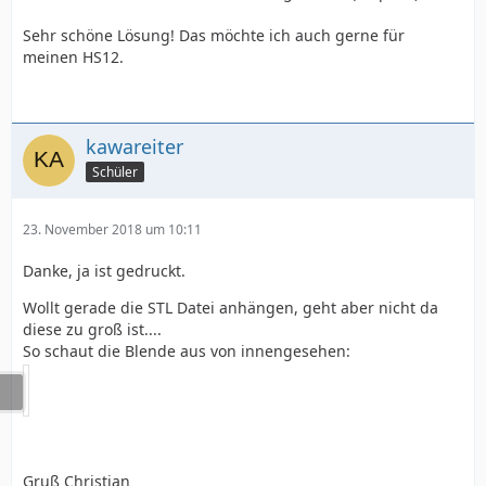
Sehr schöne Lösung! Das möchte ich auch gerne für
meinen HS12.
kawareiter
Schüler
23. November 2018 um 10:11
Danke, ja ist gedruckt.
Wollt gerade die STL Datei anhängen, geht aber nicht da
diese zu groß ist....
So schaut die Blende aus von innengesehen:
Gruß Christian