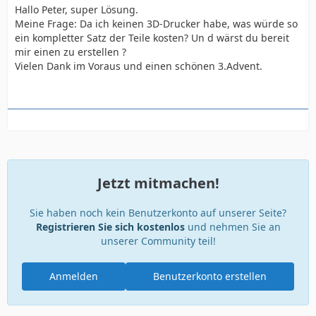
Hallo Peter, super Lösung.
Meine Frage: Da ich keinen 3D-Drucker habe, was würde so
ein kompletter Satz der Teile kosten? Un d wärst du bereit
mir einen zu erstellen ?
Vielen Dank im Voraus und einen schönen 3.Advent.
Jetzt mitmachen!
Sie haben noch kein Benutzerkonto auf unserer Seite?
Registrieren Sie sich kostenlos
und nehmen Sie an
unserer Community teil!
Anmelden
Benutzerkonto erstellen