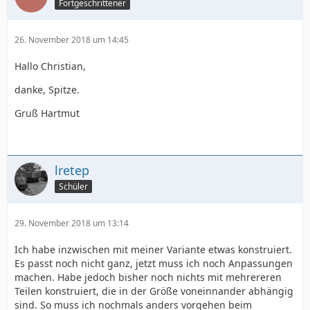
Fortgeschrittener
26. November 2018 um 14:45
Hallo Christian,
danke, Spitze.
Gruß Hartmut
lretep
Schüler
29. November 2018 um 13:14
Ich habe inzwischen mit meiner Variante etwas konstruiert.
Es passt noch nicht ganz, jetzt muss ich noch Anpassungen
machen. Habe jedoch bisher noch nichts mit mehrereren
Teilen konstruiert, die in der Größe voneinnander abhängig
sind. So muss ich nochmals anders vorgehen beim