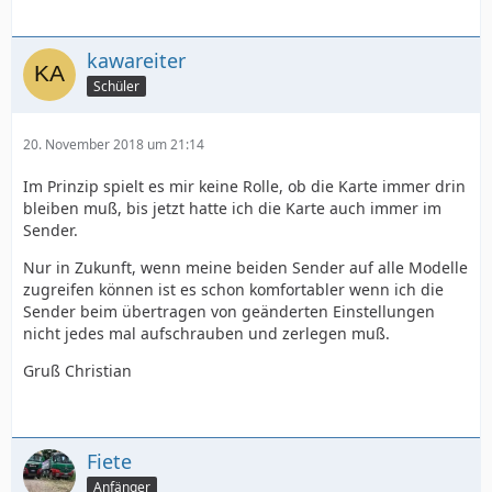
kawareiter
Schüler
20. November 2018 um 21:14
Im Prinzip spielt es mir keine Rolle, ob die Karte immer drin
bleiben muß, bis jetzt hatte ich die Karte auch immer im
Sender.
Nur in Zukunft, wenn meine beiden Sender auf alle Modelle
zugreifen können ist es schon komfortabler wenn ich die
Sender beim übertragen von geänderten Einstellungen
nicht jedes mal aufschrauben und zerlegen muß.
Gruß Christian
Fiete
Anfänger