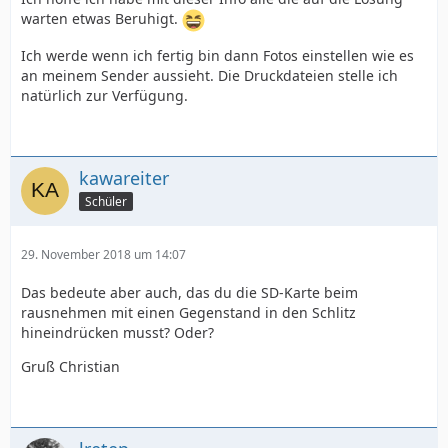
warten etwas Beruhigt.
Ich werde wenn ich fertig bin dann Fotos einstellen wie es
an meinem Sender aussieht. Die Druckdateien stelle ich
natürlich zur Verfügung.
kawareiter
Schüler
29. November 2018 um 14:07
Das bedeute aber auch, das du die SD-Karte beim
rausnehmen mit einen Gegenstand in den Schlitz
hineindrücken musst? Oder?
Gruß Christian