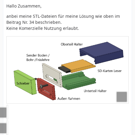
Hallo Zusammen,
anbei meine STL-Dateien für meine Lösung wie oben im
Beitrag Nr. 34 beschrieben.
Keine Komerzielle Nutzung erlaubt.