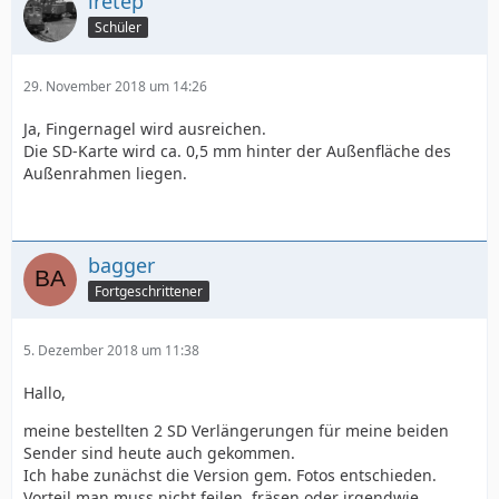
lretep
Schüler
29. November 2018 um 14:26
Ja, Fingernagel wird ausreichen.
Die SD-Karte wird ca. 0,5 mm hinter der Außenfläche des
Außenrahmen liegen.
bagger
Fortgeschrittener
5. Dezember 2018 um 11:38
Hallo,
meine bestellten 2 SD Verlängerungen für meine beiden
Sender sind heute auch gekommen.
Ich habe zunächst die Version gem. Fotos entschieden.
Vorteil man muss nicht feilen, fräsen oder irgendwie