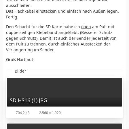
ausschleifen.
Das Flachkabel einstecken und einfach nach Außen legen.
Fertig.
Den Schacht für die SD Karte habe ich
oben
am Pult mit
doppelseitigen Klebeband angeklebt. (Besserer Schutz
gegen Schmutz). Damit ist auch der Sender jederzeit von
dem Pult zu trennen, durch einfaches Ausstecken der
Verlängerung im Sender.
Gruß Hartmut
Bilder
SD HS16 (1).JPG
704,2 kB
2.560 × 1.920