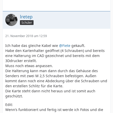
lretep
Schüler
21. November 2018 um 12:59
Ich habe das gleiche Kabel wie
@Fiete
gekauft.
Habe den Kartenhalter geöffnet (4 Schrauben) und bereits
eine Halterung im CAD gezeichnet und bereits mit dem
3Ddrucker erstellt.
Muss noch etwas anpassen.
Die Halterung kann man dann durch das Gehäuse des
Senders mit zwei M 2,5 Schrauben befestigen. Außen
kommt dann noch eine Abdeckung über die Schrauben und
den erstellen Schlitz für die Karte.
Die Karte steht dann nicht heraus und ist somit auch
geschützt.
Edit:
Wenn’s funktioniert und fertig ist werde ich Fotos und die