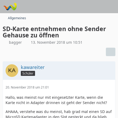
Allgemeines
SD-Karte entnehmen ohne Sender
Gehause zu öffnen
bagger
13. November 2018 um 10:51
kawareiter
Schüler
20. November 2018 um 21:01
Hallo, was meinst nur mit eingesetzter Karte, wenn die
Karte nicht in Adapter drinnen ist geht der Sender nicht?
AHAAA, verstehe was du meinst, hab grad mal einen SD auf
MicroSD Kartenadapter in den Slot gesteckt und da blieb