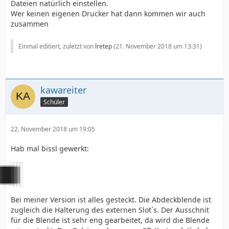
Dateien natürlich einstellen.
Wer keinen eigenen Drucker hat dann kommen wir auch
zusammen
Einmal editiert, zuletzt von
lretep
(
21. November 2018 um 13:31
)
kawareiter
Schüler
22. November 2018 um 19:05
Hab mal bissl gewerkt:
Bei meiner Version ist alles gesteckt. Die Abdeckblende ist
zugleich die Halterung des externen Slot´s. Der Ausschnit
für die Blende ist sehr eng gearbeitet, da wird die Blende