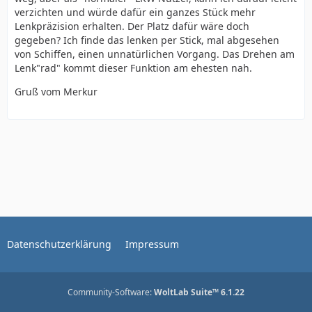
verzichten und würde dafür ein ganzes Stück mehr
Lenkpräzision erhalten. Der Platz dafür wäre doch
gegeben? Ich finde das lenken per Stick, mal abgesehen
von Schiffen, einen unnatürlichen Vorgang. Das Drehen am
Lenk"rad" kommt dieser Funktion am ehesten nah.
Gruß vom Merkur
Datenschutzerklärung
Impressum
Community-Software:
WoltLab Suite™ 6.1.22