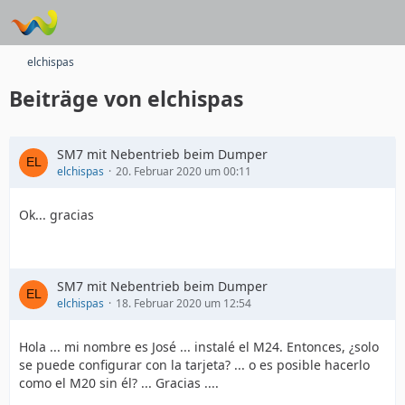
elchispas
Beiträge von elchispas
SM7 mit Nebentrieb beim Dumper
elchispas
20. Februar 2020 um 00:11
Ok... gracias
SM7 mit Nebentrieb beim Dumper
elchispas
18. Februar 2020 um 12:54
Hola ... mi nombre es José ... instalé el M24. Entonces, ¿solo
se puede configurar con la tarjeta? ... o es posible hacerlo
como el M20 sin él? ... Gracias ....