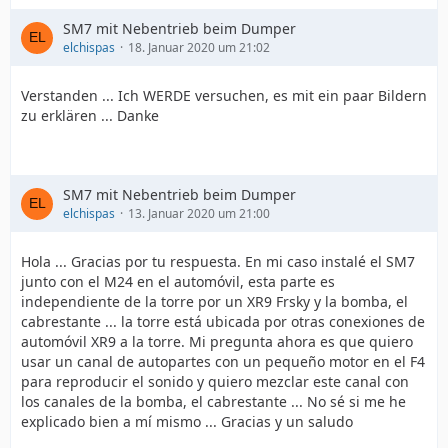
SM7 mit Nebentrieb beim Dumper
elchispas
18. Januar 2020 um 21:02
Verstanden ... Ich WERDE versuchen, es mit ein paar Bildern
zu erklären ... Danke
SM7 mit Nebentrieb beim Dumper
elchispas
13. Januar 2020 um 21:00
Hola ... Gracias por tu respuesta. En mi caso instalé el SM7
junto con el M24 en el automóvil, esta parte es
independiente de la torre por un XR9 Frsky y la bomba, el
cabrestante ... la torre está ubicada por otras conexiones de
automóvil XR9 a la torre. Mi pregunta ahora es que quiero
usar un canal de autopartes con un pequeño motor en el F4
para reproducir el sonido y quiero mezclar este canal con
los canales de la bomba, el cabrestante ... No sé si me he
explicado bien a mí mismo ... Gracias y un saludo