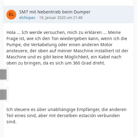
SM7 mit Nebentrieb beim Dumper
elchispas
18. Januar 2020 um 21:48
Hola ... Ich werde versuchen, mich zu erklären ... Meine
Frage ist, wie ich den Ton wiedergeben kann, wenn ich die
Pumpe, die Verkabelung oder einen anderen Motor
ansteuere, der oben auf meiner Maschine installiert ist der
Maschine und es gibt keine Möglichkeit, ein Kabel nach
oben zu bringen, da es sich um 360 Grad dreht.
Ich steuere es über unabhängige Empfänger, die anderen
Teil eines sind, aber mit derselben estación verbunden
sind.