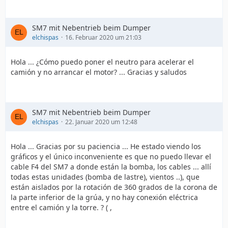
SM7 mit Nebentrieb beim Dumper
elchispas
16. Februar 2020 um 21:03
Hola ... ¿Cómo puedo poner el neutro para acelerar el
camión y no arrancar el motor? ... Gracias y saludos
SM7 mit Nebentrieb beim Dumper
elchispas
22. Januar 2020 um 12:48
Hola ... Gracias por su paciencia ... He estado viendo los
gráficos y el único inconveniente es que no puedo llevar el
cable F4 del SM7 a donde están la bomba, los cables ... allí
todas estas unidades (bomba de lastre), vientos ..), que
están aislados por la rotación de 360 grados de la corona de
la parte inferior de la grúa, y no hay conexión eléctrica
entre el camión y la torre. ? ( ,