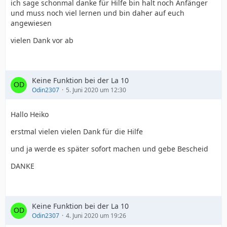
ich sage schonmal danke für Hilfe bin halt noch Anfänger
und muss noch viel lernen und bin daher auf euch
angewiesen
vielen Dank vor ab
Keine Funktion bei der La 10
Odin2307
5. Juni 2020 um 12:30
Hallo Heiko
erstmal vielen vielen Dank für die Hilfe
und ja werde es später sofort machen und gebe Bescheid
DANKE
Keine Funktion bei der La 10
Odin2307
4. Juni 2020 um 19:26