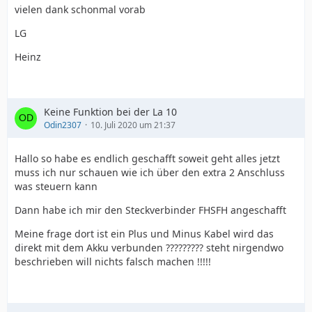
vielen dank schonmal vorab
LG
Heinz
Keine Funktion bei der La 10
Odin2307
10. Juli 2020 um 21:37
Hallo so habe es endlich geschafft soweit geht alles jetzt
muss ich nur schauen wie ich über den extra 2 Anschluss
was steuern kann
Dann habe ich mir den Steckverbinder FHSFH angeschafft
Meine frage dort ist ein Plus und Minus Kabel wird das
direkt mit dem Akku verbunden ????????? steht nirgendwo
beschrieben will nichts falsch machen !!!!!