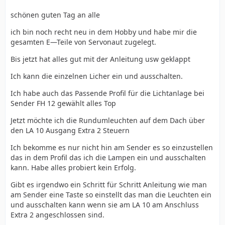
schönen guten Tag an alle
ich bin noch recht neu in dem Hobby und habe mir die
gesamten E—Teile von Servonaut zugelegt.
Bis jetzt hat alles gut mit der Anleitung usw geklappt
Ich kann die einzelnen Licher ein und ausschalten.
Ich habe auch das Passende Profil für die Lichtanlage bei
Sender FH 12 gewählt alles Top
Jetzt möchte ich die Rundumleuchten auf dem Dach über
den LA 10 Ausgang Extra 2 Steuern
Ich bekomme es nur nicht hin am Sender es so einzustellen
das in dem Profil das ich die Lampen ein und ausschalten
kann. Habe alles probiert kein Erfolg.
Gibt es irgendwo ein Schritt für Schritt Anleitung wie man
am Sender eine Taste so einstellt das man die Leuchten ein
und ausschalten kann wenn sie am LA 10 am Anschluss
Extra 2 angeschlossen sind.