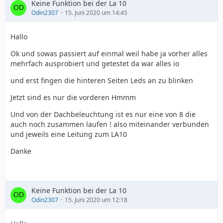
Keine Funktion bei der La 10
Odin2307
15. Juni 2020 um 14:45
Hallo
Ok und sowas passiert auf einmal weil habe ja vorher alles
mehrfach ausprobiert und getestet da war alles io
und erst fingen die hinteren Seiten Leds an zu blinken
Jetzt sind es nur die vorderen Hmmm
Und von der Dachbeleuchtung ist es nur eine von 8 die
auch noch zusammen laufen ! also miteinander verbunden
und jeweils eine Leitung zum LA10
Danke
Keine Funktion bei der La 10
Odin2307
15. Juni 2020 um 12:18