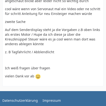
angeschaut blicke aber leider nicht so wichtig durch
cool wäre wenn von Servonaut mal ein Video oder ne schritt
für schritt Anleitung für neu Einsteiger machen würde
zweite Sache
Auf dem Senderdisplay steht ja die Vorgaben z.B oben links
als erstes Motor / Hupe da ich diese ja über die
Kreuzknüppel Steuer wäre es ja cool wenn man dort was
anderes ablegen könnte
z. B Tagfahrlicht / Abblendlicht
Ich weiß fragen über fragen
vielen Dank vor ab
Datenschutzerklärung
Impressum