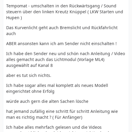
Tempomat - umschalten in den Rückwärtsgang / Sound
steuern über den linken Kreutz Knüppel ( LKW Starten und
Hupen )
Das Kurvenlicht geht auch Bremslicht und Rückfahrlicht
auch
ABER ansonsten kann ich am Sender nicht einschalten !
Ich habe den Sender neu und schön nach Anleitung / Video
alles gemacht auch das Lichtmodul (Vorlage ML4)
ausgewählt auf Kanal 8
aber es tut sich nichts.
Ich habe sogar alles mal komplett als neues Modell
eingerichtet ohne Erfolg
würde auch gern die alten Sachen lösche
hat jemand zufällig eine schritt für schritt Anleitung wie
man es richtig macht ? ( Für Anfänger)
Ich habe alles mehrfach gelesen und die Videos