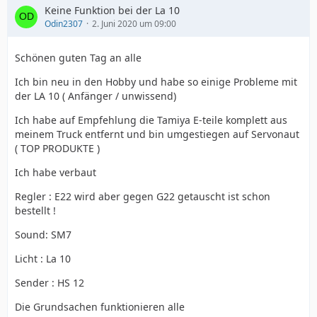
Keine Funktion bei der La 10
Odin2307
2. Juni 2020 um 09:00
Schönen guten Tag an alle
Ich bin neu in den Hobby und habe so einige Probleme mit
der LA 10 ( Anfänger / unwissend)
Ich habe auf Empfehlung die Tamiya E-teile komplett aus
meinem Truck entfernt und bin umgestiegen auf Servonaut
( TOP PRODUKTE )
Ich habe verbaut
Regler : E22 wird aber gegen G22 getauscht ist schon
bestellt !
Sound: SM7
Licht : La 10
Sender : HS 12
Die Grundsachen funktionieren alle