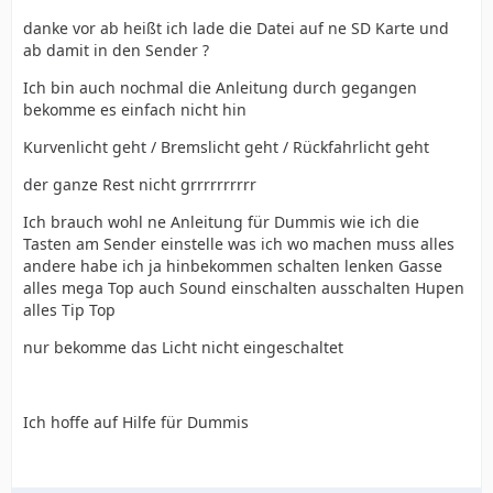
danke vor ab heißt ich lade die Datei auf ne SD Karte und
ab damit in den Sender ?
Ich bin auch nochmal die Anleitung durch gegangen
bekomme es einfach nicht hin
Kurvenlicht geht / Bremslicht geht / Rückfahrlicht geht
der ganze Rest nicht grrrrrrrrrr
Ich brauch wohl ne Anleitung für Dummis wie ich die
Tasten am Sender einstelle was ich wo machen muss alles
andere habe ich ja hinbekommen schalten lenken Gasse
alles mega Top auch Sound einschalten ausschalten Hupen
alles Tip Top
nur bekomme das Licht nicht eingeschaltet
Ich hoffe auf Hilfe für Dummis