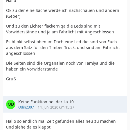
Hallo
Ok zu der eine Sache werde ich nachschauen und ändern
(Geber)
Und zu den Lichter flackern :Ja die Leds sind mit
Vorwiderstände und ja am Fahrlicht mit Angeschlossen
Es blinkt selbst oben im Dach eine Led die sind von Euch
aus dem Satz für den Timber Truck. und sind am Fahrlicht
angeschlossen
Die Seiten sind die Organalen noch von Tamiya und die
haben ein Vorwiderstande
Gruß
Keine Funktion bei der La 10
Odin2307
14. Juni 2020 um 15:37
Hallo so endlich mal Zeit gefunden alles neu zu machen
und siehe da es klappt