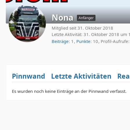
Nona
Anfänger
Mitglied seit 31. Oktober 2018
Letzte Aktivität:
31. Oktober 2018 um 
Beiträge
1
Punkte
10
Profil-Aufrufe
Pinnwand
Letzte Aktivitäten
Rea
Es wurden noch keine Einträge an der Pinnwand verfasst.