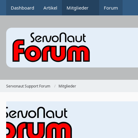
Dashboard
Artikel
Mitglieder
Forum
Servonaut Support Forum
Mitglieder