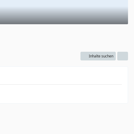
Inhalte suchen