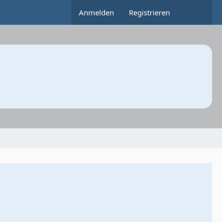
Anmelden
Registrieren