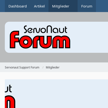
Dashboard
Artikel
Mitglieder
Forum
Servonaut Support Forum
Mitglieder