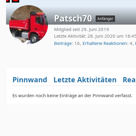
Patsch70
Anfänger
Mitglied seit 29. Juni 2019
Letzte Aktivität:
28. Juni 2020 um 18:4
Beiträge
16
Erhaltene Reaktionen
4
Pinnwand
Letzte Aktivitäten
Rea
Es wurden noch keine Einträge an der Pinnwand verfasst.