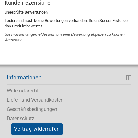
Kundenrezensionen
ungeprüfte Bewertungen
Leider sind noch keine Bewertungen vorhanden. Seien Sie der Erste, der
das Produkt bewertet.
Sie müssen angemeldet sein um eine Bewertung abgeben zu können.
Anmelden
Informationen
Widerrufsrecht
Liefer- und Versandkosten
Geschäftsbedingungen
Datenschutz
Vertrag widerrufen