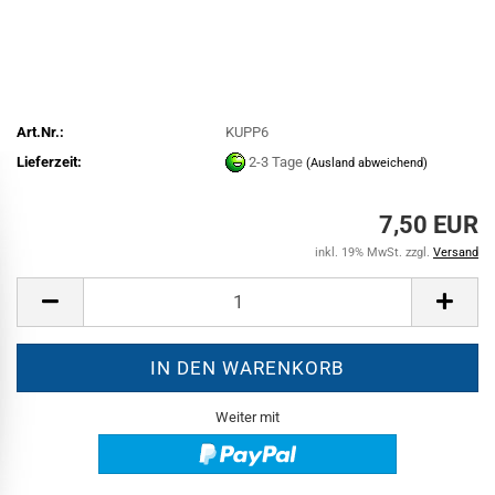
Art.Nr.:
KUPP6
Lieferzeit:
2-3 Tage
(Ausland abweichend)
7,50 EUR
inkl. 19% MwSt. zzgl.
Versand
Weiter mit