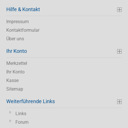
Hilfe & Kontakt
Impressum
Kontaktformular
Über uns
Ihr Konto
Merkzettel
Ihr Konto
Kasse
Sitemap
Weiterführende Links
Links
Forum