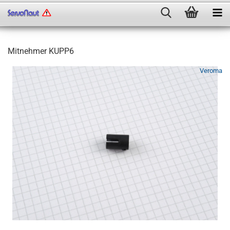
Mitnehmer KUPP6
Veroma