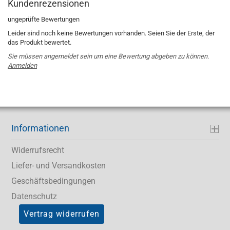
Kundenrezensionen
ungeprüfte Bewertungen
Leider sind noch keine Bewertungen vorhanden. Seien Sie der Erste, der
das Produkt bewertet.
Sie müssen angemeldet sein um eine Bewertung abgeben zu können.
Anmelden
Informationen
Widerrufsrecht
Liefer- und Versandkosten
Geschäftsbedingungen
Datenschutz
Vertrag widerrufen