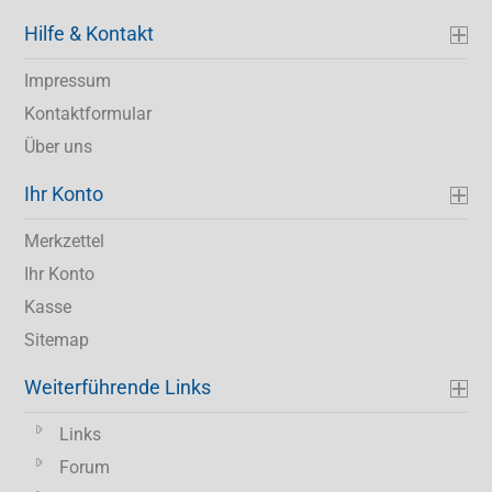
Hilfe & Kontakt
Impressum
Kontaktformular
Über uns
Ihr Konto
Merkzettel
Ihr Konto
Kasse
Sitemap
Weiterführende Links
Links
Forum