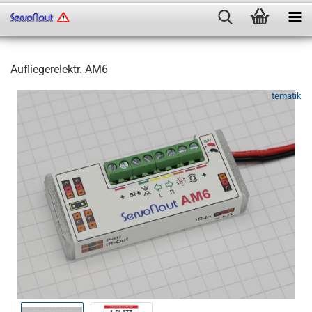
Aufliegerelektr. AM6
tematik