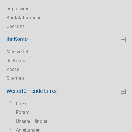
Impressum
Kontaktformular
Über uns
Ihr Konto
Merkzettel
Ihr Konto
Kasse
Sitemap
Weiterführende Links
Links
Forum
Unsere Händler
Anleitungen