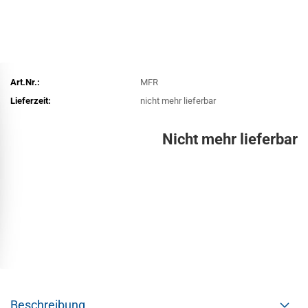
Art.Nr.:
MFR
Lieferzeit:
nicht mehr lieferbar
Nicht mehr lieferbar
Beschreibung