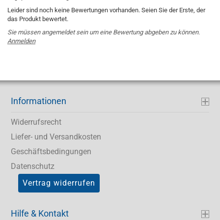
Leider sind noch keine Bewertungen vorhanden. Seien Sie der Erste, der
das Produkt bewertet.
Sie müssen angemeldet sein um eine Bewertung abgeben zu können.
Anmelden
Informationen
Widerrufsrecht
Liefer- und Versandkosten
Geschäftsbedingungen
Datenschutz
Vertrag widerrufen
Hilfe & Kontakt