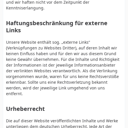
und wir haften nicht vor dem Zeitpunkt der
Kenntniserlangung.
Haftungsbeschränkung für externe
Links
Unsere Website enthält sog. „externe Links“
(Verknüpfungen zu Websites Dritter), auf deren Inhalt wir
keinen Einfluss haben und für den wir aus diesem Grund
keine Gewähr übernehmen. Für die Inhalte und Richtigkeit
der Informationen ist der jeweilige Informationsanbieter
der verlinkten Websites verantwortlich. Als die Verlinkung
vorgenommen wurde, waren für uns keine Rechtsverstöße
erkennbar. Sollte uns eine Rechtsverletzung bekannt
werden, wird der jeweilige Link umgehend von uns
entfernt.
Urheberrecht
Die auf dieser Website veröffentlichten Inhalte und Werke
unterliegen dem deutschen Urheberrecht. Jede Art der