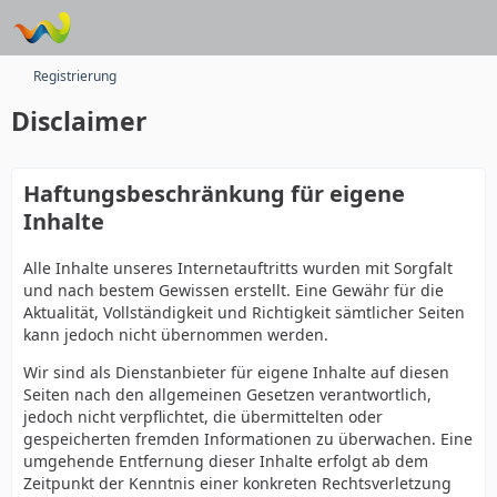
Registrierung
Disclaimer
Haftungsbeschränkung für eigene
Inhalte
Alle Inhalte unseres Internetauftritts wurden mit Sorgfalt
und nach bestem Gewissen erstellt. Eine Gewähr für die
Aktualität, Vollständigkeit und Richtigkeit sämtlicher Seiten
kann jedoch nicht übernommen werden.
Wir sind als Dienstanbieter für eigene Inhalte auf diesen
Seiten nach den allgemeinen Gesetzen verantwortlich,
jedoch nicht verpflichtet, die übermittelten oder
gespeicherten fremden Informationen zu überwachen. Eine
umgehende Entfernung dieser Inhalte erfolgt ab dem
Zeitpunkt der Kenntnis einer konkreten Rechtsverletzung