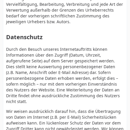
Vervielfältigung, Bearbeitung, Verbreitung und jede Art der
Verwertung außerhalb der Grenzen des Urheberrechts
bedarf der vorherigen schriftlichen Zustimmung des
jeweiligen Urhebers bzw. Autors.
Datenschutz
Durch den Besuch unseres Internetauftritts können
Informationen über den Zugriff (Datum, Uhrzeit,
aufgerufene Seite) auf dem Server gespeichert werden.
Dies stellt keine Auswertung personenbezogener Daten
(z.B. Name, Anschrift oder E-Mail Adresse) dar. Sofern
personenbezogene Daten erhoben werden, erfolgt dies –
sofern möglich – nur mit dem vorherigen Einverständnis
des Nutzers der Website. Eine Weiterleitung der Daten an
Dritte findet ohne ausdrückliche Zustimmung des Nutzers
nicht statt.
Wir weisen ausdrücklich darauf hin, dass die Übertragung
von Daten im Internet (z.B. per E-Mail) Sicherheitslücken
aufweisen kann. Ein lückenloser Schutz der Daten vor dem
Zugriff Dritter kann nicht gewährleistet werden. Wir können