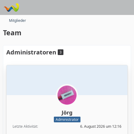
Mitglieder
Team
Administratoren
3
Jörg
Administrator
Letzte Aktivität
6. August 2026 um 12:16