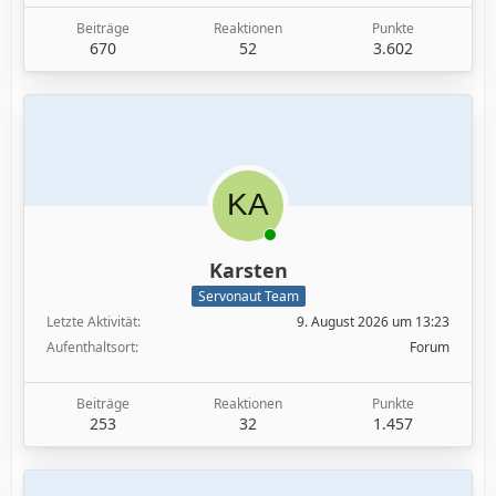
Beiträge
Reaktionen
Punkte
670
52
3.602
Karsten
Servonaut Team
Letzte Aktivität
9. August 2026 um 13:23
Aufenthaltsort
Forum
Beiträge
Reaktionen
Punkte
253
32
1.457