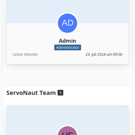
Admin
Administrator
Letzte Aktivität
23. Juli 2024 um 09:56
ServoNaut Team
5