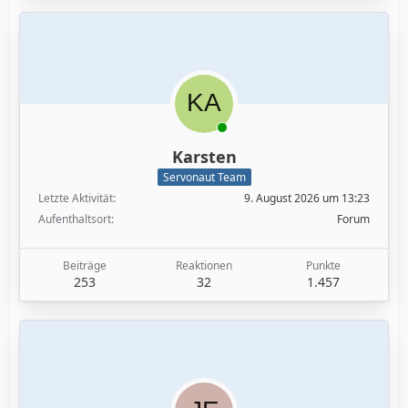
Karsten
Servonaut Team
Letzte Aktivität
9. August 2026 um 13:23
Aufenthaltsort
Forum
Beiträge
Reaktionen
Punkte
253
32
1.457