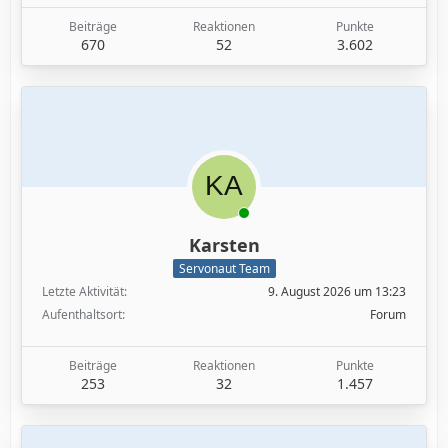
Beiträge
Reaktionen
Punkte
670
52
3.602
Karsten
Servonaut Team
Letzte Aktivität
9. August 2026 um 13:23
Aufenthaltsort
Forum
Beiträge
Reaktionen
Punkte
253
32
1.457