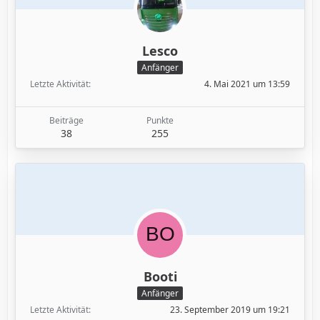
Lesco
Anfänger
Letzte Aktivität
4. Mai 2021 um 13:59
Beiträge
Punkte
38
255
Booti
Anfänger
Letzte Aktivität
23. September 2019 um 19:21