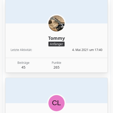
Tommy
Anfänger
Letzte Aktivität
4. Mai 2021 um 17:40
Beiträge
Punkte
45
265