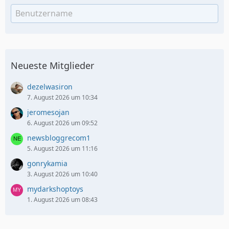
Neueste Mitglieder
dezelwasiron
7. August 2026 um 10:34
jeromesojan
6. August 2026 um 09:52
newsbloggrecom1
5. August 2026 um 11:16
gonrykamia
3. August 2026 um 10:40
mydarkshoptoys
1. August 2026 um 08:43