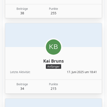
Beiträge
Punkte
38
255
Kai Bruns
Anfänger
Letzte Aktivität
17. Juni 2025 um 18:41
Beiträge
Punkte
34
215