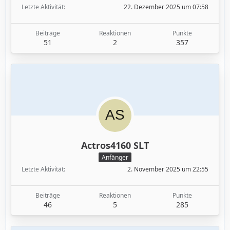
Letzte Aktivität
22. Dezember 2025 um 07:58
Beiträge
Reaktionen
Punkte
51
2
357
Actros4160 SLT
Anfänger
Letzte Aktivität
2. November 2025 um 22:55
Beiträge
Reaktionen
Punkte
46
5
285