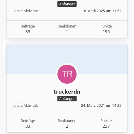
Anfänger
Letzte Aktivität
8. April 2025 um 11:52
Beiträge
Reaktionen
Punkte
33
1
196
truckerdn
Anfänger
Letzte Aktivität
24. März 2021 um 14:22
Beiträge
Reaktionen
Punkte
33
2
237