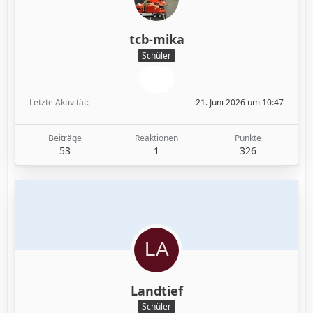
tcb-mika
Schüler
Letzte Aktivität
21. Juni 2026 um 10:47
Beiträge
Reaktionen
Punkte
53
1
326
Landtief
Schüler