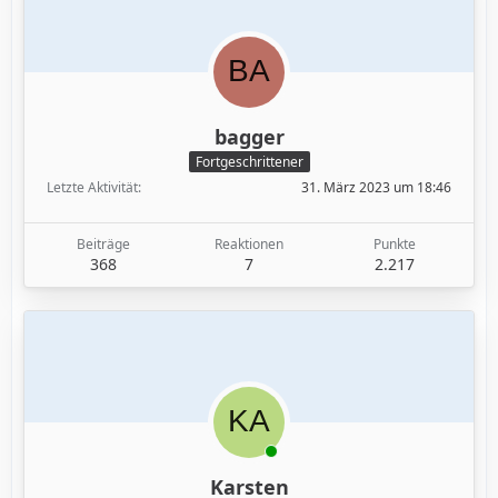
bagger
Fortgeschrittener
Letzte Aktivität
31. März 2023 um 18:46
Beiträge
Reaktionen
Punkte
368
7
2.217
Karsten