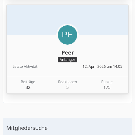
Peer
Anfänger
Letzte Aktivität
12. April 2026 um 14:05
Beiträge
Reaktionen
Punkte
32
5
175
Mitgliedersuche