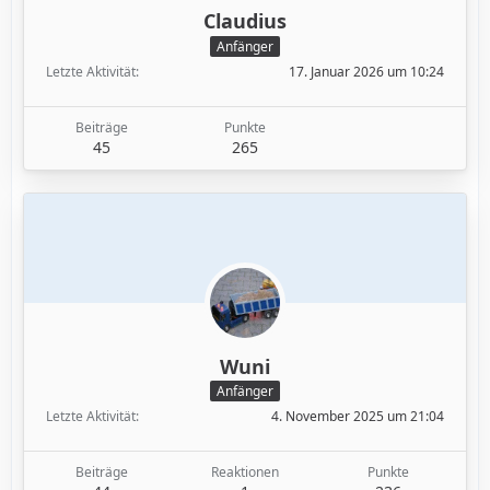
Claudius
Anfänger
Letzte Aktivität
17. Januar 2026 um 10:24
Beiträge
Punkte
45
265
Wuni
Anfänger
Letzte Aktivität
4. November 2025 um 21:04
Beiträge
Reaktionen
Punkte