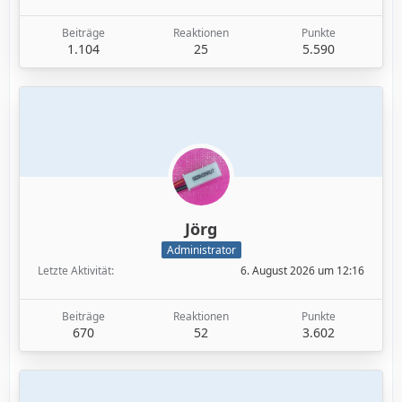
Beiträge
Reaktionen
Punkte
1.104
25
5.590
Jörg
Administrator
Letzte Aktivität
6. August 2026 um 12:16
Beiträge
Reaktionen
Punkte
670
52
3.602