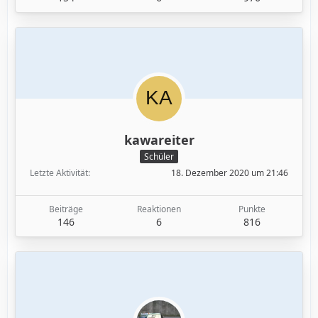
kawareiter
Schüler
Letzte Aktivität
18. Dezember 2020 um 21:46
Beiträge
Reaktionen
Punkte
146
6
816