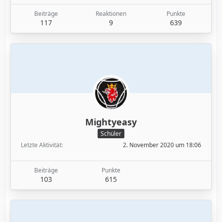
Beiträge
Reaktionen
Punkte
117
9
639
Mightyeasy
Schüler
Letzte Aktivität
2. November 2020 um 18:06
Beiträge
Punkte
103
615