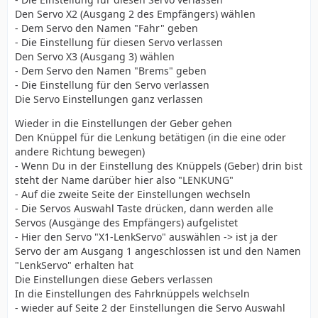
Den Servo X2 (Ausgang 2 des Empfängers) wählen
- Dem Servo den Namen "Fahr" geben
- Die Einstellung für diesen Servo verlassen
Den Servo X3 (Ausgang 3) wählen
- Dem Servo den Namen "Brems" geben
- Die Einstellung für den Servo verlassen
Die Servo Einstellungen ganz verlassen
Wieder in die Einstellungen der Geber gehen
Den Knüppel für die Lenkung betätigen (in die eine oder
andere Richtung bewegen)
- Wenn Du in der Einstellung des Knüppels (Geber) drin bist
steht der Name darüber hier also "LENKUNG"
- Auf die zweite Seite der Einstellungen wechseln
- Die Servos Auswahl Taste drücken, dann werden alle
Servos (Ausgänge des Empfängers) aufgelistet
- Hier den Servo "X1-LenkServo" auswählen -> ist ja der
Servo der am Ausgang 1 angeschlossen ist und den Namen
"LenkServo" erhalten hat
Die Einstellungen diese Gebers verlassen
In die Einstellungen des Fahrknüppels welchseln
- wieder auf Seite 2 der Einstellungen die Servo Auswahl