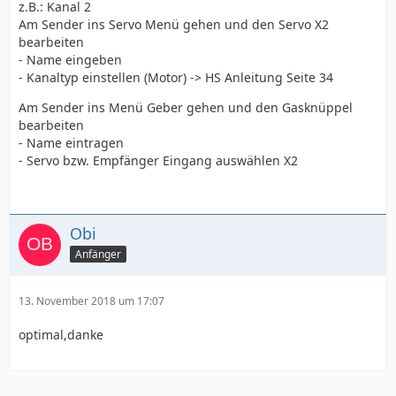
z.B.: Kanal 2
Am Sender ins Servo Menü gehen und den Servo X2
bearbeiten
- Name eingeben
- Kanaltyp einstellen (Motor) -> HS Anleitung Seite 34
Am Sender ins Menü Geber gehen und den Gasknüppel
bearbeiten
- Name eintragen
- Servo bzw. Empfänger Eingang auswählen X2
Obi
Anfänger
13. November 2018 um 17:07
optimal,danke