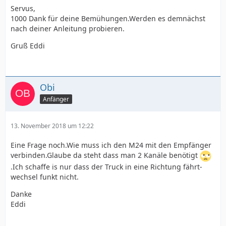
Servus,
1000 Dank für deine Bemühungen.Werden es demnächst
nach deiner Anleitung probieren.
Gruß Eddi
Obi
Anfänger
13. November 2018 um 12:22
Eine Frage noch.Wie muss ich den M24 mit den Empfänger
verbinden.Glaube da steht dass man 2 Kanäle benötigt
.Ich schaffe is nur dass der Truck in eine Richtung fährt-
wechsel funkt nicht.
Danke
Eddi