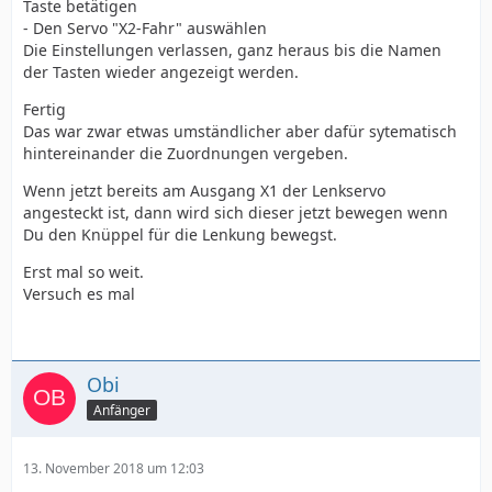
Taste betätigen
- Den Servo "X2-Fahr" auswählen
Die Einstellungen verlassen, ganz heraus bis die Namen
der Tasten wieder angezeigt werden.
Fertig
Das war zwar etwas umständlicher aber dafür sytematisch
hintereinander die Zuordnungen vergeben.
Wenn jetzt bereits am Ausgang X1 der Lenkservo
angesteckt ist, dann wird sich dieser jetzt bewegen wenn
Du den Knüppel für die Lenkung bewegst.
Erst mal so weit.
Versuch es mal
Obi
Anfänger
13. November 2018 um 12:03