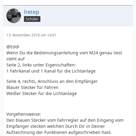
lretep
Schüler
13. November 2018 um 14:01
@Eddi
Wenn Du die Bedienungsanleitung vom M24 genau liest
steht auf
Seite 2, links unter Eigenschaften:
1 Fahrkanal und 1 Kanal für die Lichtanlage
Seite 4, rechts, Anschluss an den Empfänger
Blauer Stecker für Fahren
Weißer Stecker für die Lichtanlage
Vorgehensweise:
Den blauen Stecker vom Fahrregler auf den Eingang vom
Empfänger stecken welchen Durch Dir in Deiner
Aufzeichnung der Funktionen aufgeschrieben hast.