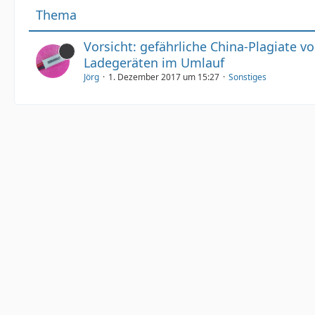
Thema
Vorsicht: gefährliche China-Plagiate vo
Ladegeräten im Umlauf
Jörg
1. Dezember 2017 um 15:27
Sonstiges