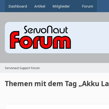
Dashboard
Artikel
Mitglieder
Forum
Servonaut Support Forum
Themen mit dem Tag „Akku La